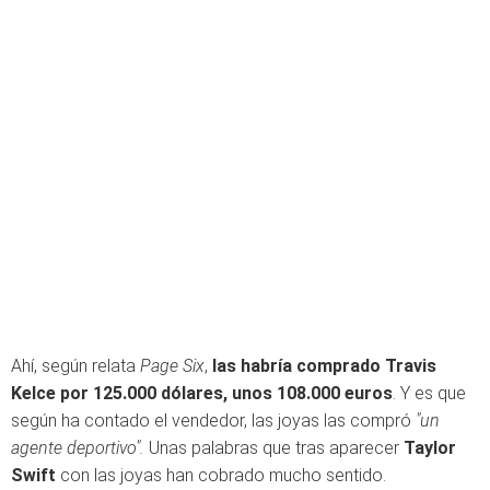
Ahí, según relata
Page Six
,
las habría comprado Travis
Kelce por 125.000 dólares, unos 108.000 euros
. Y es que
según ha contado el vendedor, las joyas las compró
"un
agente deportivo".
Unas palabras que tras aparecer
Taylor
Swift
con las joyas han cobrado mucho sentido.