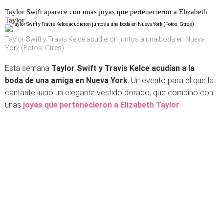
Taylor Swift aparece con unas joyas que pertenecieron a Elizabeth
Taylor
Taylor Swift y Travis Kelce acudieron juntos a una boda en Nueva
York (Fotos: Gtres)
Esta semana
Taylor Swift y Travis Kelce acudían a la
boda de una amiga en Nueva York
. Un evento para el que la
cantante lució un elegante vestido dorado, que combinó con
unas
joyas que pertenecieron a Elizabeth Taylor
.