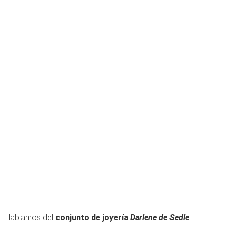
Hablamos del
conjunto de joyería
Darlene de Sedle