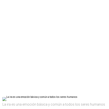
La ira es una emoción básica y común a todos los seres humanos