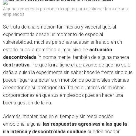
Algunas empresas proponen terapias para gestionar la ira de sus
empleados
Se trata de una emoción tan intensa y visceral que, al
experimentarla desde un momento de especial
vulnerabilidad, muchas personas acaban entrando en un
estado cuasi automático e impulsivo de
actuación
descontrolada
. Y, normalmente, también de alguna manera
destructiva
. Porque la ira tiene el agravante de que no solo
daña a quien la experimenta sin saber hacerle frente sino que
puede llegar a afectar a un montón de potenciales víctimas
alrededor de su protagonista. Tal es el interés de muchas
corporaciones en que sus empleados puedan hacer una
buena gestión de la ira.
Además, mantenidas en el tiempo y sin reeducación
emocional alguna,
las respuestas agresivas a las que la
ira intensa y descontrolada conduce
pueden acabar