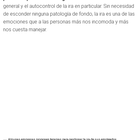
general y el autocontrol de la ira en particular. Sin necesidad
de esconder ninguna patología de fondo, la ira es una de las
emociones que a las personas más nos incomoda y más
nos cuesta manejar.