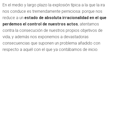
En el medio y largo plazo la explosión típica a la que la ira
nos conduce es tremendamente perniciosa: porque nos
reduce a un
estado de absoluta irracionalidad en el que
perdemos el control de nuestros actos
, atentamos
contra la consecución de nuestros propios objetivos de
vida, y además nos exponemos a devastadoras
consecuencias que suponen un problema añadido con
respecto a aquél con el que ya contábamos de inicio.