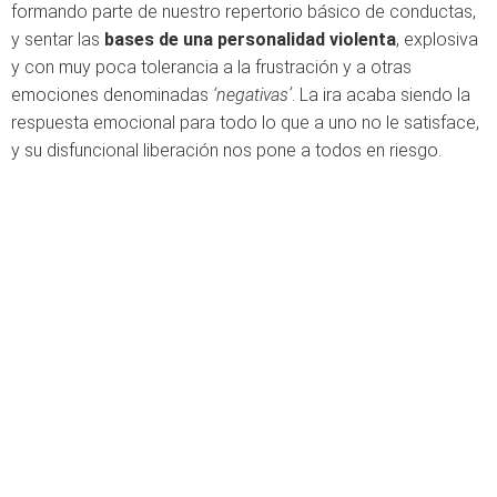
formando parte de nuestro repertorio básico de conductas,
y sentar las
bases de una personalidad violenta
, explosiva
y con muy poca tolerancia a la frustración y a otras
emociones denominadas
‘negativas’
. La ira acaba siendo la
respuesta emocional para todo lo que a uno no le satisface,
y su disfuncional liberación nos pone a todos en riesgo.