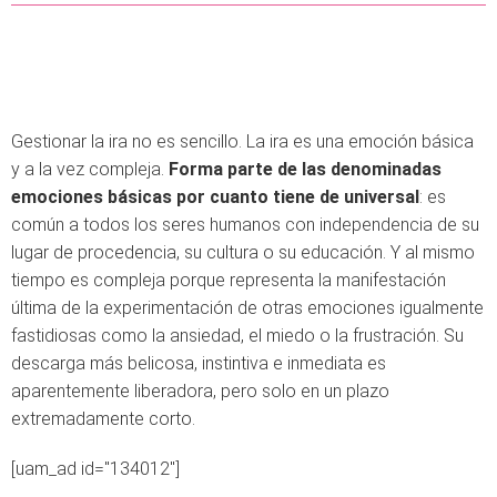
Gestionar la ira no es sencillo. La ira es una emoción básica
y a la vez compleja.
Forma parte de las denominadas
emociones básicas por cuanto tiene de universal
: es
común a todos los seres humanos con independencia de su
lugar de procedencia, su cultura o su educación. Y al mismo
tiempo es compleja porque representa la manifestación
última de la experimentación de otras emociones igualmente
fastidiosas como la ansiedad, el miedo o la frustración. Su
descarga más belicosa, instintiva e inmediata es
aparentemente liberadora, pero solo en un plazo
extremadamente corto.
[uam_ad id="134012"]