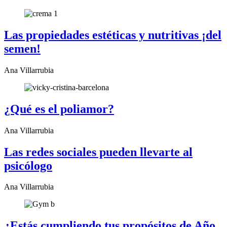
Las propiedades estéticas y nutritivas ¡del
semen!
Ana Villarrubia
¿Qué es el poliamor?
Ana Villarrubia
Las redes sociales pueden llevarte al
psicólogo
Ana Villarrubia
¿Estás cumpliendo tus propósitos de Año