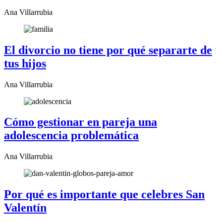
Ana Villarrubia
El divorcio no tiene por qué separarte de
tus hijos
Ana Villarrubia
Cómo gestionar en pareja una
adolescencia problemática
Ana Villarrubia
Por qué es importante que celebres San
Valentín