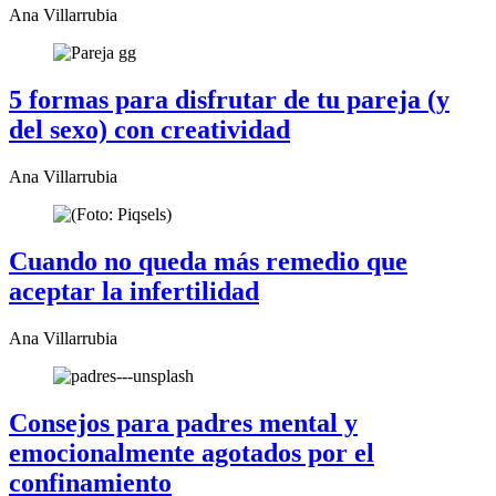
Ana Villarrubia
5 formas para disfrutar de tu pareja (y
del sexo) con creatividad
Ana Villarrubia
Cuando no queda más remedio que
aceptar la infertilidad
Ana Villarrubia
Consejos para padres mental y
emocionalmente agotados por el
confinamiento