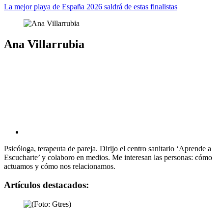
La mejor playa de España 2026 saldrá de estas finalistas
Ana Villarrubia
Psicóloga, terapeuta de pareja. Dirijo el centro sanitario ‘Aprende a
Escucharte’ y colaboro en medios. Me interesan las personas: cómo
actuamos y cómo nos relacionamos.
Artículos destacados: