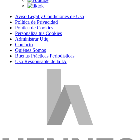
Aviso Legal y Condiciones de Uso
Política de Privacidad
Política de Cookies
Personaliza tus Cookies
Administrar Utiq
Contacto
Quiénes Somos
Buenas Prácticas Periodísticas
Uso Responsable de la IA