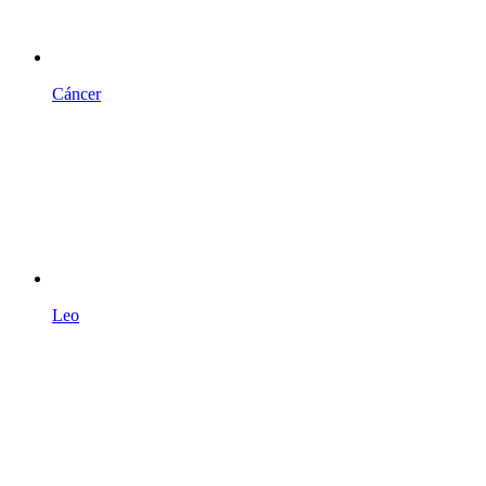
Cáncer
Leo