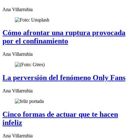
Ana Villarrubia
Cómo afrontar una ruptura provocada
por el confinamiento
Ana Villarrubia
La perversión del fenómeno Only Fans
Ana Villarrubia
Cinco formas de actuar que te hacen
infeliz
Ana Villarrubia