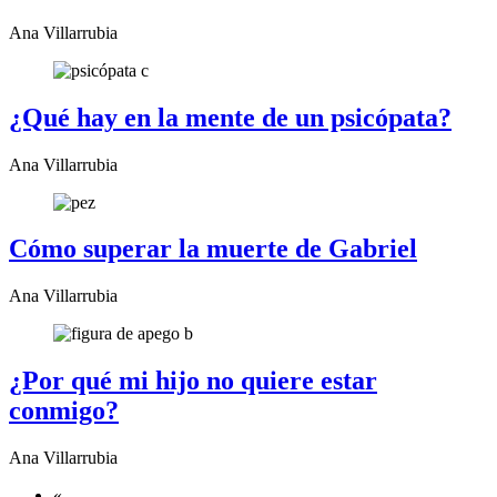
Ana Villarrubia
¿Qué hay en la mente de un psicópata?
Ana Villarrubia
Cómo superar la muerte de Gabriel
Ana Villarrubia
¿Por qué mi hijo no quiere estar
conmigo?
Ana Villarrubia
«