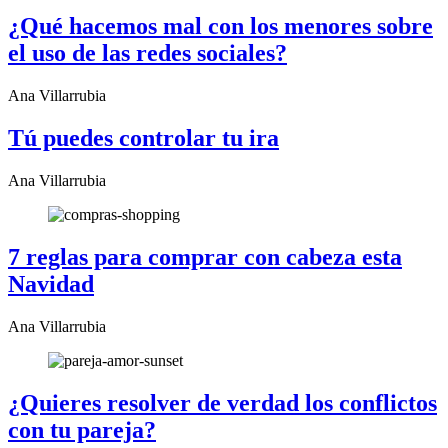
¿Qué hacemos mal con los menores sobre
el uso de las redes sociales?
Ana Villarrubia
Tú puedes controlar tu ira
Ana Villarrubia
7 reglas para comprar con cabeza esta
Navidad
Ana Villarrubia
¿Quieres resolver de verdad los conflictos
con tu pareja?