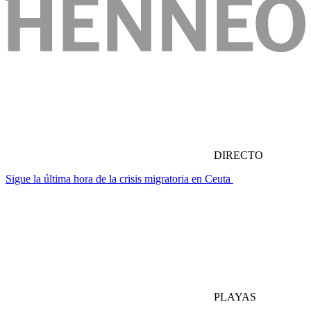
DIRECTO
Sigue la última hora de la crisis migratoria en Ceuta
PLAYAS