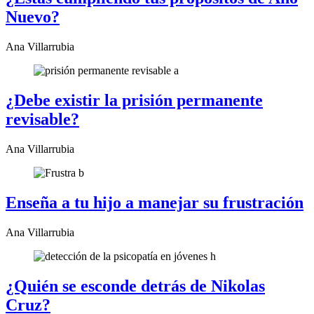
Nuevo?
Ana Villarrubia
¿Debe existir la prisión permanente
revisable?
Ana Villarrubia
Enseña a tu hijo a manejar su frustración
Ana Villarrubia
¿Quién se esconde detrás de Nikolas
Cruz?