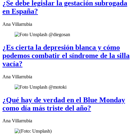
¿Se debe legislar la gestación subrogada
en España?
Ana Villarrubia
¿Es cierta la depresión blanca y cómo
podemos combatir el síndrome de la silla
vacía?
Ana Villarrubia
¿Qué hay de verdad en el Blue Monday
como día más triste del año?
Ana Villarrubia