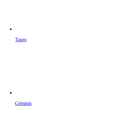
Tauro
Géminis