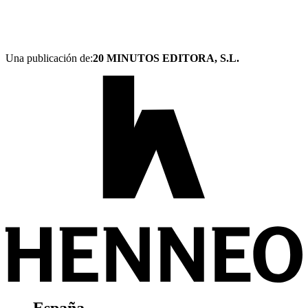
Una publicación de:
20 MINUTOS EDITORA, S.L.
España