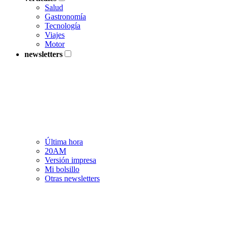
Salud
Gastronomía
Tecnología
Viajes
Motor
newsletters
Última hora
20AM
Versión impresa
Mi bolsillo
Otras newsletters