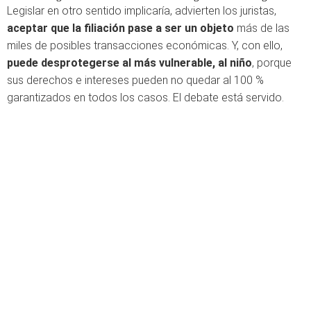
Legislar en otro sentido implicaría, advierten los juristas,
aceptar que la filiación pase a ser un objeto
más de las
miles de posibles transacciones económicas. Y, con ello,
puede desprotegerse al más vulnerable, al niño
, porque
sus derechos e intereses pueden no quedar al 100 %
garantizados en todos los casos. El debate está servido.