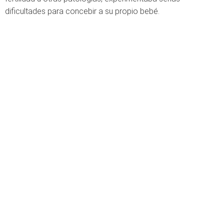
dificultades para concebir a su propio bebé.