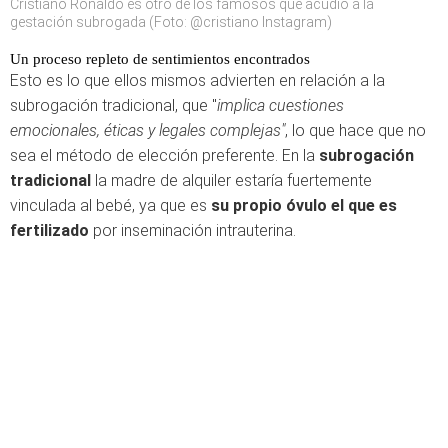
Cristiano Ronaldo es otro de los famosos que acudió a la
gestación subrogada (Foto: @cristiano Instagram)
Un proceso repleto de sentimientos encontrados
Esto es lo que ellos mismos advierten en relación a la
subrogación tradicional, que "
implica cuestiones
emocionales, éticas y legales complejas"
, lo que hace que no
sea el método de elección preferente. En la
subrogación
tradicional
la madre de alquiler estaría fuertemente
vinculada al bebé, ya que es
su propio óvulo el que es
fertilizado
por inseminación intrauterina.