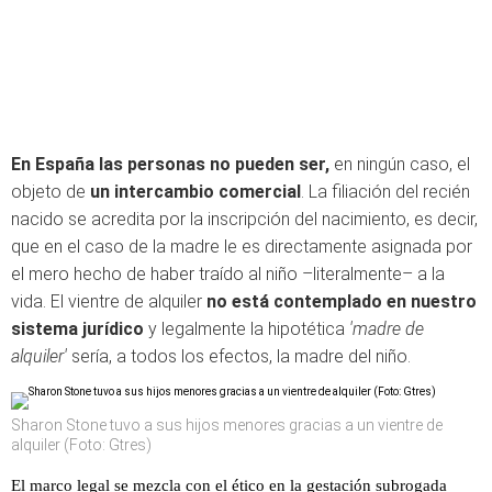
En España las personas no pueden ser,
en ningún caso, el
objeto de
un intercambio comercial
. La filiación del recién
nacido se acredita por la inscripción del nacimiento, es decir,
que en el caso de la madre le es directamente asignada por
el mero hecho de haber traído al niño –literalmente– a la
vida. El vientre de alquiler
no está contemplado en nuestro
sistema jurídico
y legalmente la hipotética
'madre de
alquiler'
sería, a todos los efectos, la madre del niño.
Sharon Stone tuvo a sus hijos menores gracias a un vientre de
alquiler (Foto: Gtres)
El marco legal se mezcla con el ético en la gestación subrogada