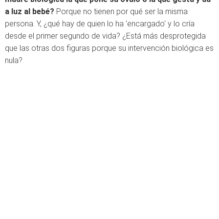
a luz al bebé?
Porque no tienen por qué ser la misma
persona. Y, ¿qué hay de quien lo ha 'encargado' y lo cría
desde el primer segundo de vida? ¿Está más desprotegida
que las otras dos figuras porque su intervención biológica es
nula?