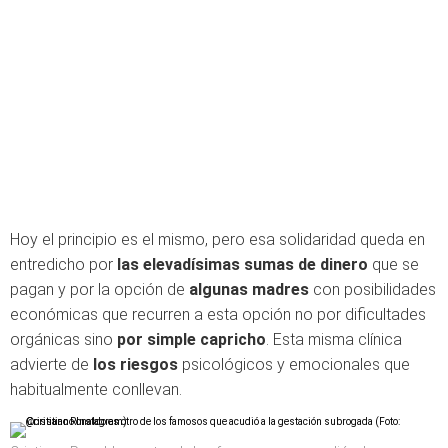
Hoy el principio es el mismo, pero esa solidaridad queda en
entredicho por
las elevadísimas sumas de dinero
que se
pagan y por la opción de
algunas madres
con posibilidades
económicas que recurren a esta opción no por dificultades
orgánicas sino
por simple capricho
. Esta misma clínica
advierte de
los riesgos
psicológicos y emocionales que
habitualmente conllevan.