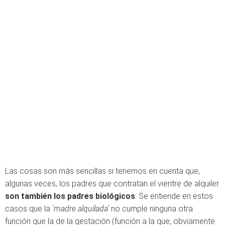
Las cosas son más sencillas si tenemos en cuenta que,
algunas veces, los padres que contratan el vientre de alquiler
son también los padres biológicos
. Se entiende en estos
casos que la
'madre alquilada'
no cumple ninguna otra
función que la de la gestación (función a la que, obviamente