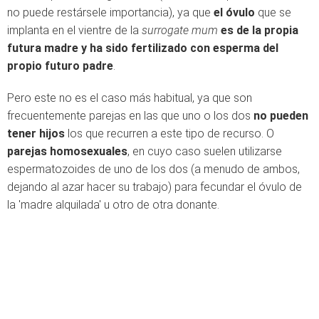
no puede restársele importancia), ya que
el óvulo
que se
implanta en el vientre de la
surrogate mum
es de la propia
futura madre y ha sido fertilizado con esperma del
propio futuro padre
.
Pero este no es el caso más habitual, ya que son
frecuentemente parejas en las que uno o los dos
no pueden
tener hijos
los que recurren a este tipo de recurso. O
parejas homosexuales
, en cuyo caso suelen utilizarse
espermatozoides de uno de los dos (a menudo de ambos,
dejando al azar hacer su trabajo) para fecundar el óvulo de
la 'madre alquilada' u otro de otra donante.