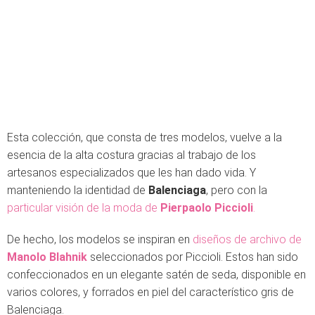
Esta colección, que consta de tres modelos, vuelve a la
esencia de la alta costura gracias al trabajo de los
artesanos especializados que les han dado vida. Y
manteniendo la identidad de
Balenciaga
, pero con la
particular visión de la moda de
Pierpaolo Piccioli
.
De hecho, los modelos se inspiran en
diseños de archivo de
Manolo Blahnik
seleccionados por Piccioli. Estos han sido
confeccionados en un elegante satén de seda, disponible en
varios colores, y forrados en piel del característico gris de
Balenciaga.