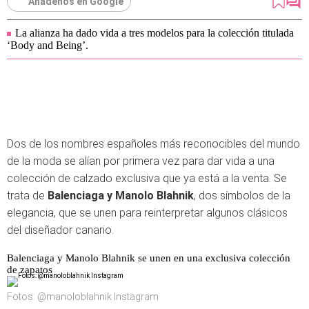
Añádenos en Google
La alianza ha dado vida a tres modelos para la colección titulada
‘Body and Being’.
Dos de los nombres españoles más reconocibles del mundo
de la moda se alían por primera vez para dar vida a una
colección de calzado exclusiva que ya está a la venta. Se
trata de
Balenciaga y Manolo Blahnik
, dos símbolos de la
elegancia, que se unen para reinterpretar algunos clásicos
del diseñador canario.
Balenciaga y Manolo Blahnik se unen en una exclusiva colección
de zapatos
Fotos: @manoloblahnik Instagram