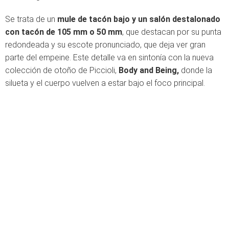
Se trata de un
mule de tacón bajo y un salón destalonado
con tacón de 105 mm o 50 mm
, que destacan por su punta
redondeada y su escote pronunciado, que deja ver gran
parte del empeine. Este detalle va en sintonía con la nueva
colección de otoño de Piccioli,
Body and Being,
donde la
silueta y el cuerpo vuelven a estar bajo el foco principal.