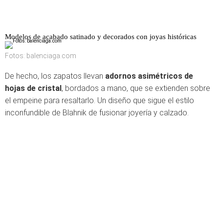
Modelos de acabado satinado y decorados con joyas históricas
Fotos: balenciaga.com
De hecho, los zapatos llevan
adornos asimétricos de
hojas de cristal
, bordados a mano, que se extienden sobre
el empeine para resaltarlo. Un diseño que sigue el estilo
inconfundible de Blahnik de fusionar joyería y calzado.