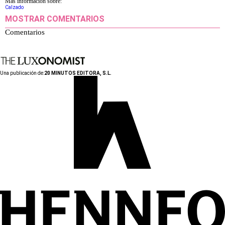
Más información sobre:
Calzado
MOSTRAR COMENTARIOS
Comentarios
Una publicación de:
20 MINUTOS EDITORA, S.L.