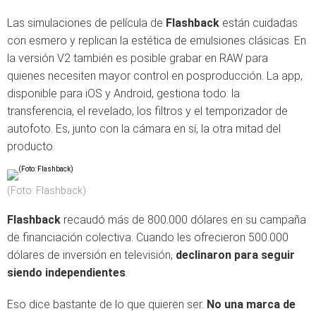
Las simulaciones de película de
Flashback
están cuidadas
con esmero y replican la estética de emulsiones clásicas. En
la versión V2 también es posible grabar en RAW para
quienes necesiten mayor control en posproducción. La app,
disponible para iOS y Android, gestiona todo: la
transferencia, el revelado, los filtros y el temporizador de
autofoto. Es, junto con la cámara en sí, la otra mitad del
producto.
(Foto: Flashback)
Flashback
recaudó más de 800.000 dólares en su campaña
de financiación colectiva. Cuando les ofrecieron 500.000
dólares de inversión en televisión,
declinaron para seguir
siendo independientes
.
Eso dice bastante de lo que quieren ser.
No una marca de