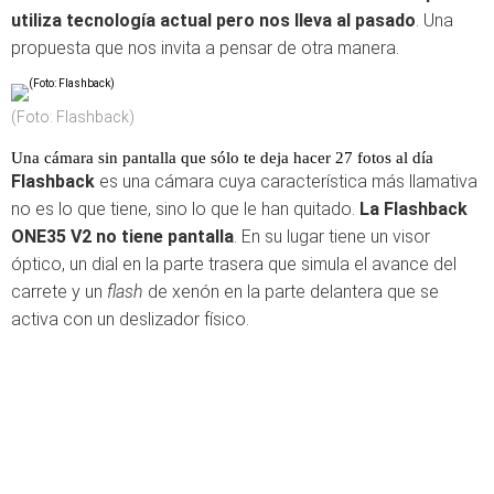
utiliza tecnología actual pero nos lleva al pasado
. Una
propuesta que nos invita a pensar de otra manera.
(Foto: Flashback)
Una cámara sin pantalla que sólo te deja hacer 27 fotos al día
Flashback
es una cámara cuya característica más llamativa
no es lo que tiene, sino lo que le han quitado.
La Flashback
ONE35 V2 no tiene pantalla
. En su lugar tiene un visor
óptico, un dial en la parte trasera que simula el avance del
carrete y un
flash
de xenón en la parte delantera que se
activa con un deslizador físico.