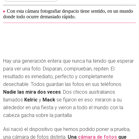
Con esta cámara fotografiar despacio tiene sentido, en un mundo
donde todo ocurre demasiado rápido.
Hay una generación entera que nunca ha tenido que esperar
para ver una foto. Disparan, comprueban, repiten. El
resultado es inmediato, perfecto y completamente
desechable. Todos guardan las fotos en sus teléfonos.
Nadie las mira dos veces
. Dos chicos australianos
llamados
Kelric
y
Mack
se fijaron en eso: miraron a su
alrededor en una fiesta y vieron a todo el mundo con la
cabeza gacha sobre la pantalla.
Así nació el dispositivo que hemos podido poner a prueba,
una cámara de fotos distinta.
Una
cámara de fotos
que