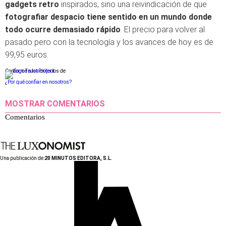
gadgets retro
inspirados, sino una reivindicación de que
fotografiar despacio tiene sentido en un mundo donde
todo ocurre demasiado rápido
. El precio para volver al
pasado pero con la tecnología y los avances de hoy es de
99,95 euros.
Conforme a los criterios de
¿Por qué confiar en nosotros?
MOSTRAR COMENTARIOS
Comentarios
Una publicación de:
20 MINUTOS EDITORA, S.L.