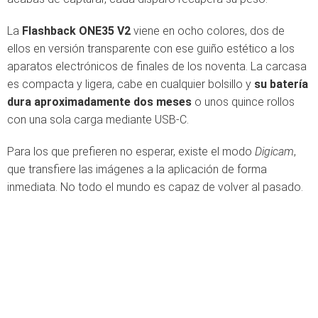
La
Flashback ONE35 V2
viene en ocho colores, dos de
ellos en versión transparente con ese guiño estético a los
aparatos electrónicos de finales de los noventa. La carcasa
es compacta y ligera, cabe en cualquier bolsillo y
su batería
dura aproximadamente dos meses
o unos quince rollos
con una sola carga mediante USB-C.
Para los que prefieren no esperar, existe el modo
Digicam
,
que transfiere las imágenes a la aplicación de forma
inmediata. No todo el mundo es capaz de volver al pasado.