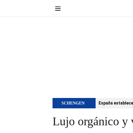
España establece 
SCHENGEN
Lujo orgánico y 