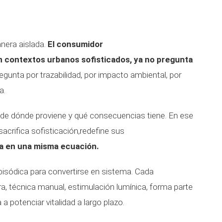
nera aislada.
El consumidor
contextos urbanos sofisticados, ya no pregunta
gunta por trazabilidad, por impacto ambiental, por
a.
l, de dónde proviene y qué consecuencias tiene. En ese
sacrifica sofisticación,redefine sus
ca en una misma ecuación.
episódica para convertirse en sistema. Cada
a, técnica manual, estimulación lumínica, forma parte
 a potenciar vitalidad a largo plazo.