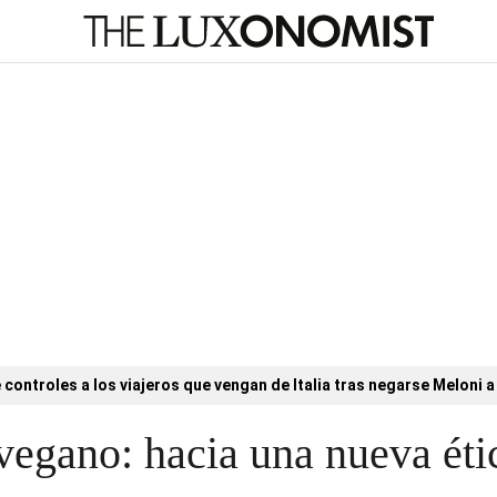
controles a los viajeros que vengan de Italia tras negarse Meloni a 
vegano: hacia una nueva étic