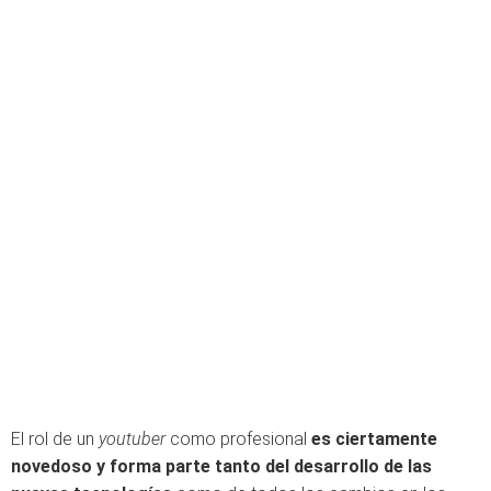
El rol de un
youtuber
como profesional
es ciertamente
novedoso y forma parte tanto del desarrollo de las