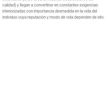
calidad) y llegan a convertirse en constantes exigencias
interiorizadas con importancia desmedida en la vida del
individuo cuya reputación y modo de vida dependen de ello.