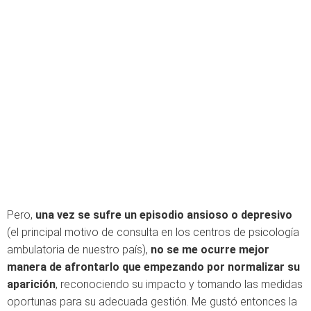
Pero,
una vez se sufre un episodio ansioso o depresivo
(el principal motivo de consulta en los centros de psicología
ambulatoria de nuestro país),
no se me ocurre mejor
manera de afrontarlo que empezando por normalizar su
aparición
, reconociendo su impacto y tomando las medidas
oportunas para su adecuada gestión. Me gustó entonces la