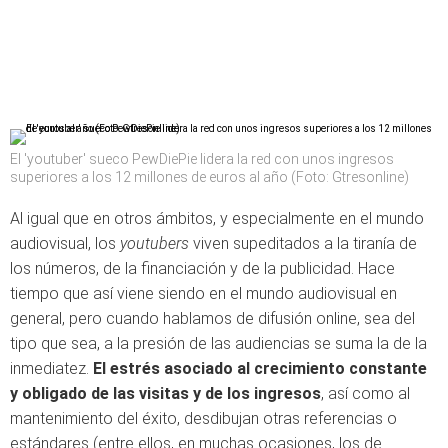
El 'youtuber' sueco PewDiePie lidera la red con unos ingresos
superiores a los 12 millones de euros al año (Foto: Gtresonline)
Al igual que en otros ámbitos, y especialmente en el mundo
audiovisual, los
youtubers
viven supeditados a la tiranía de
los números, de la financiación y de la publicidad. Hace
tiempo que así viene siendo en el mundo audiovisual en
general, pero cuando hablamos de difusión online, sea del
tipo que sea, a la presión de las audiencias se suma la de la
inmediatez.
El estrés asociado al crecimiento constante
y obligado de las visitas y de los ingresos
, así como al
mantenimiento del éxito, desdibujan otras referencias o
estándares (entre ellos, en muchas ocasiones, los de