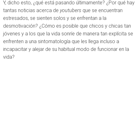
Y, dicho esto, ¿qué está pasando últimamente? ¿Por qué hay
tantas noticias acerca de
youtubers
que se encuentran
estresados, se sienten solos y se enfrentan a la
desmotivación? ¿Cómo es posible que chicos y chicas tan
jóvenes y a los que la vida sonríe de manera tan explícita se
enfrenten a una sintomatología que les llega incluso a
incapacitar y alejar de su habitual modo de funcionar en la
vida?