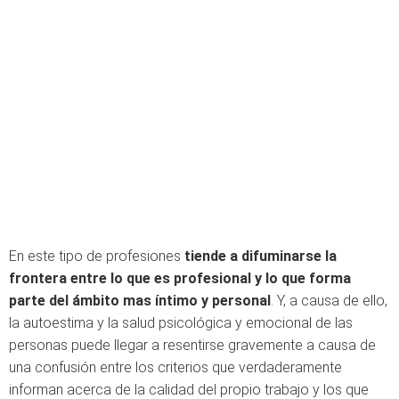
En este tipo de profesiones
tiende a difuminarse la
frontera entre lo que es profesional y lo que forma
parte del ámbito mas íntimo y personal
. Y, a causa de ello,
la autoestima y la salud psicológica y emocional de las
personas puede llegar a resentirse gravemente a causa de
una confusión entre los criterios que verdaderamente
informan acerca de la calidad del propio trabajo y los que