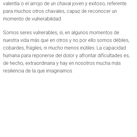
valentía o el arrojo de un chaval joven y exitoso, referente
para muchos otros chavales, capaz de reconocer un
momento de vulnerabilidad.
Somos seres vulnerables, sí, en algunos momentos de
nuestra vida más que en otros y no por ello somos débiles,
cobardes, frágiles, ni mucho menos inútiles. La capacidad
humana para reponerse del dolor y afrontar dificultades es,
de hecho, extraordinaria y hay en nosotros mucha más
resiliencia de la que imaginamos.