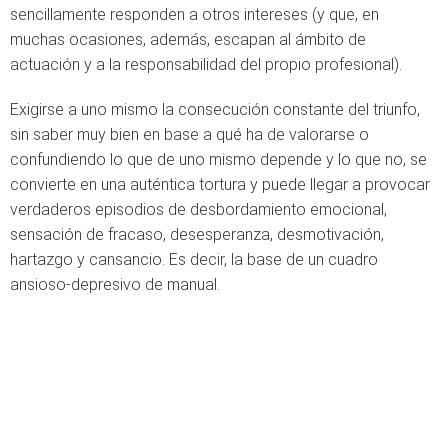
sencillamente responden a otros intereses (y que, en
muchas ocasiones, además, escapan al ámbito de
actuación y a la responsabilidad del propio profesional).
Exigirse a uno mismo la consecución constante del triunfo,
sin saber muy bien en base a qué ha de valorarse o
confundiendo lo que de uno mismo depende y lo que no, se
convierte en una auténtica tortura y puede llegar a provocar
verdaderos episodios de desbordamiento emocional,
sensación de fracaso, desesperanza, desmotivación,
hartazgo y cansancio. Es decir, la base de un cuadro
ansioso-depresivo de manual.