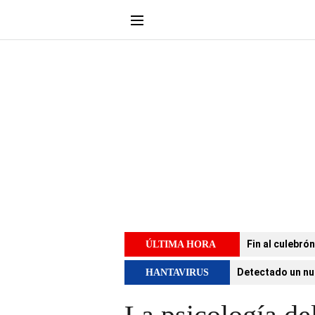
Fin al culebró
ÚLTIMA HORA
Detectado un nu
HANTAVIRUS