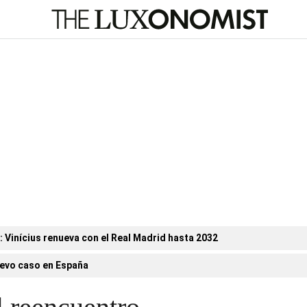
n: Vinícius renueva con el Real Madrid hasta 2032
evo caso en España