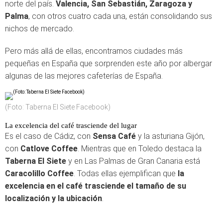
norte del país.
Valencia, San Sebastián, Zaragoza y
Palma
, con otros cuatro cada una, están consolidando sus
nichos de mercado.
Pero más allá de ellas, encontramos ciudades más
pequeñas en España que sorprenden este año por albergar
algunas de las mejores cafeterías de España.
(Foto: Taberna El Siete Facebook)
La excelencia del café trasciende del lugar
Es el caso de Cádiz, con
Sensa Café
y la asturiana Gijón,
con
Catlove Coffee
. Mientras que en Toledo destaca la
Taberna El Siete
y en Las Palmas de Gran Canaria está
Caracolillo Coffee
. Todas ellas ejemplifican que
la
excelencia en el café trasciende el tamaño de su
localización y la ubicación
.