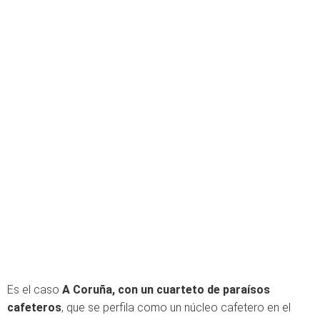
Es el caso
A Coruña, con un cuarteto de paraísos
cafeteros
, que se perfila como un núcleo cafetero en el