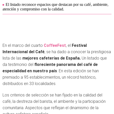
El listado reconoce espacios que destacan por su café, ambiente,
atención y compromiso con la calidad.
En el marco del cuarto
CoffeeFest
, el
Festival
Internacional del Café
, se ha dado a conocer la prestigiosa
lista de las
mejores cafeterías de España.
Un listado que
da testimonio del
floreciente panorama del café de
especialidad en nuestro país
. En esta edición se han
premiado a 95 establecimientos, un récord histórico,
distribuidos en 33 localidades.
Los criterios de selección se han fijado en la calidad del
café, la destreza del barista, el ambiente y la participación
comunitaria. Aspectos que reflejan el dinamismo de la