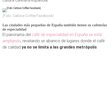
cultura cafetera española.
(Foto: Catlove Coffee Facebook)
Las ciudades más pequeñas de España también tienen su cafeterías
de especialidad
El panorama del
café de especialidad en España se está
ampliando
, revelando un abanico de lugares donde el café
de calidad
ya no se limita a las grandes metrópolis
.