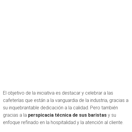
El objetivo de la iniciativa es destacar y celebrar a las
cafeterías que están a la vanguardia de la industria, gracias a
su inquebrantable dedicación a la calidad. Pero también
gracias a la
perspicacia técnica de sus baristas
y su
enfoque refinado en la hospitalidad y la atención al cliente.