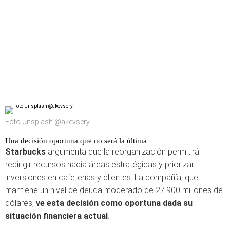
Foto Unsplash @akevsery
Una decisión oportuna que no será la última
Starbucks
argumenta que la reorganización permitirá
redirigir recursos hacia áreas estratégicas y priorizar
inversiones en cafeterías y clientes. La compañía, que
mantiene un nivel de deuda moderado de 27.900 millones de
dólares,
ve esta decisión como oportuna dada su
situación financiera actual
.