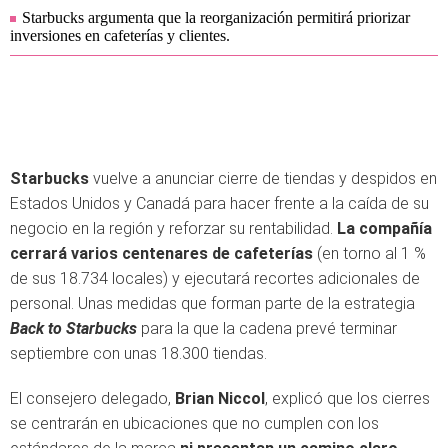
Starbucks argumenta que la reorganización permitirá priorizar
inversiones en cafeterías y clientes.
Starbucks
vuelve a anunciar cierre de tiendas y despidos en
Estados Unidos y Canadá para hacer frente a la caída de su
negocio en la región y reforzar su rentabilidad.
La compañía
cerrará varios centenares de cafeterías
(en torno al 1 %
de sus 18.734 locales) y ejecutará recortes adicionales de
personal. Unas medidas que forman parte de la estrategia
Back to Starbucks
para la que la cadena prevé terminar
septiembre con unas 18.300 tiendas.
El consejero delegado,
Brian Niccol
, explicó que los cierres
se centrarán en ubicaciones que no cumplen con los