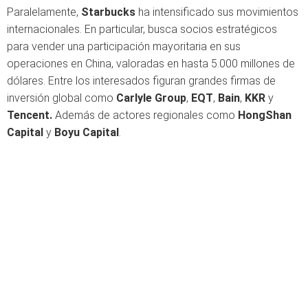
Paralelamente,
Starbucks
ha intensificado sus movimientos
internacionales. En particular, busca socios estratégicos
para vender una participación mayoritaria en sus
operaciones en China, valoradas en hasta 5.000 millones de
dólares. Entre los interesados figuran grandes firmas de
inversión global como
Carlyle Group
,
EQT
,
Bain
,
KKR
y
Tencent.
Además de actores regionales como
HongShan
Capital
y
Boyu Capital
.