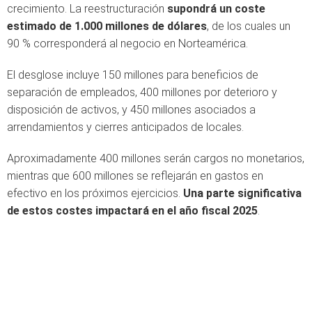
crecimiento. La reestructuración
supondrá un coste
estimado de 1.000 millones de dólares
, de los cuales un
90 % corresponderá al negocio en Norteamérica.
El desglose incluye 150 millones para beneficios de
separación de empleados, 400 millones por deterioro y
disposición de activos, y 450 millones asociados a
arrendamientos y cierres anticipados de locales.
Aproximadamente 400 millones serán cargos no monetarios,
mientras que 600 millones se reflejarán en gastos en
efectivo en los próximos ejercicios.
Una parte significativa
de estos costes impactará en el año fiscal 2025
.