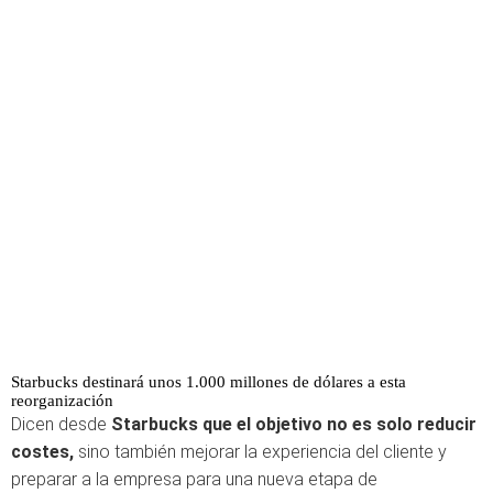
Starbucks destinará unos 1.000 millones de dólares a esta
reorganización
Dicen desde
Starbucks que el objetivo no es solo reducir
costes,
sino también mejorar la experiencia del cliente y
preparar a la empresa para una nueva etapa de