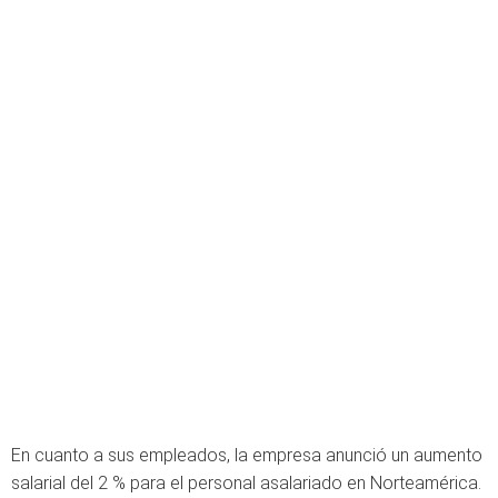
En cuanto a sus empleados, la empresa anunció un aumento
salarial del 2 % para el personal asalariado en Norteamérica.