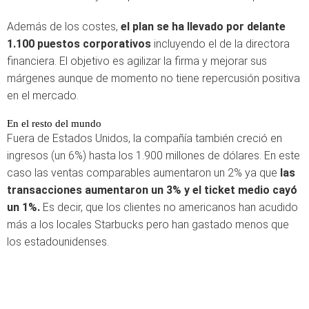
Además de los costes,
el plan se ha llevado por delante
1.100 puestos corporativos
incluyendo el de la directora
financiera. El objetivo es agilizar la firma y mejorar sus
márgenes aunque de momento no tiene repercusión positiva
en el mercado.
En el resto del mundo
Fuera de Estados Unidos, la compañía también creció en
ingresos (un 6%) hasta los 1.900 millones de dólares. En este
caso las ventas comparables aumentaron un 2% ya que
las
transacciones aumentaron un 3% y el ticket medio cayó
un 1%.
Es decir, que los clientes no americanos han acudido
más a los locales Starbucks pero han gastado menos que
los estadounidenses.