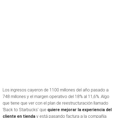
Los ingresos cayeron de 1100 millones del año pasado a
748 millones y el margen operativo del 18% al 11,6%. Algo
que tiene que ver con el plan de reestructuración llamado
'Back to Starbucks' que
quiere mejorar la experiencia del
cliente en tienda
y está pasando factura a la compañía.