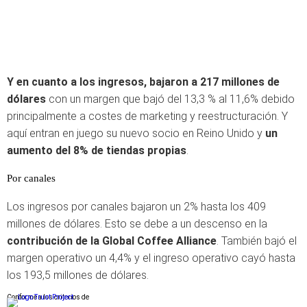
Y en cuanto a los ingresos, bajaron a 217 millones de
dólares
con un margen que bajó del 13,3 % al 11,6% debido
principalmente a costes de marketing y reestructuración. Y
aquí entran en juego su nuevo socio en Reino Unido y
un
aumento del 8% de tiendas propias
.
Por canales
Los ingresos por canales bajaron un 2% hasta los 409
millones de dólares. Esto se debe a un descenso en la
contribución de la Global Coffee Alliance
. También bajó el
margen operativo un 4,4% y el ingreso operativo cayó hasta
los 193,5 millones de dólares.
Conforme a los criterios de