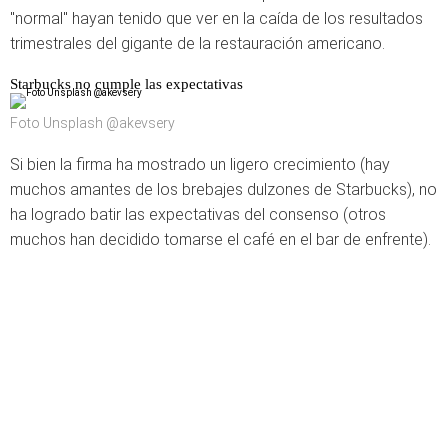
"normal" hayan tenido que ver en la caída de los resultados
trimestrales del gigante de la restauración americano.
Starbucks no cumple las expectativas
Foto Unsplash @akevsery
Si bien la firma ha mostrado un ligero crecimiento (hay
muchos amantes de los brebajes dulzones de Starbucks), no
ha logrado batir las expectativas del consenso (otros
muchos han decidido tomarse el café en el bar de enfrente).