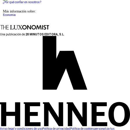
¿Por qué confiar en nosotros?
Más información sobre:
Economia
Una publicación de:
20 MINUTOS EDITORA, S.L.
Aviso legal y condiciones de uso
Política de privacidad
Política de cookies
personaliza tus