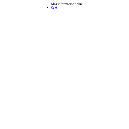
Más información sobre:
Café