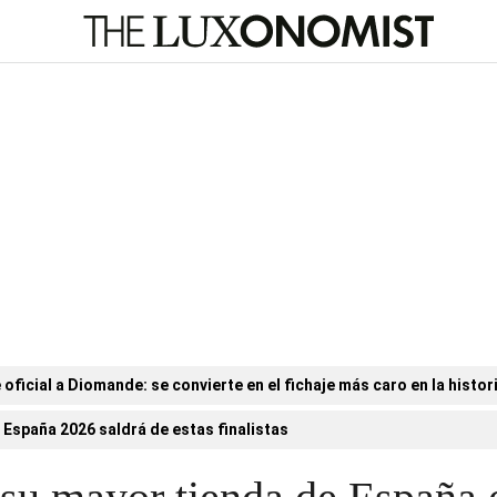
 oficial a Diomande: se convierte en el fichaje más caro en la histori
 España 2026 saldrá de estas finalistas