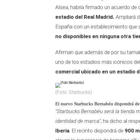
Alsea, habría firmado un acuerdo de
estadio del Real Madrid.
Ampliará de
España con un establecimiento que
no disponibles en ninguna otra tie
Afirman que además de por su tama
uno de los estadios más icónicos d
comercial ubicado en un estadio 
(Foto: Starbucks)
El nuevo Starbucks Bernabéu dispondrá de u
"Starbucks Bernabéu será la tienda 
identidad de marca"
, ha dicho al res
Iberia
. El recinto dispondrá de
900 m