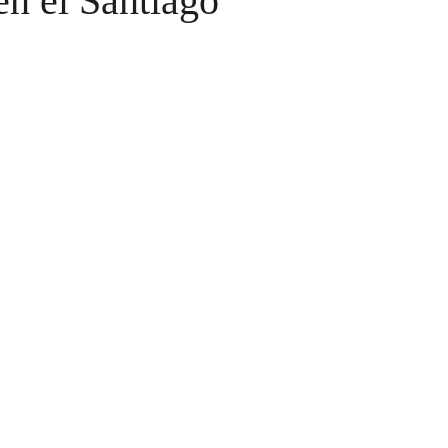
en el Santiago