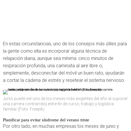
En estas circunstancias, uno de los consejos más útiles para
la gente como ella es incorporar alguna técnica de
relajación diaria, aunque sea mínima: cinco minutos de
respiración profunda, una caminata al aire libre o,
simplemente, desconectar del móvil un buen rato, ayudarán
a cortar la cadena de estrés y resetear el sistema nervioso.
Junio puede ser uno de los meses más exigentes del año al suponer
una carrera contrarreloj entre fin de curso, trabajo y logística
familiar (Foto: Freepik)
Planificar para evitar síndrome del verano triste
Por otro lado, en muchas empresas los meses de junio y