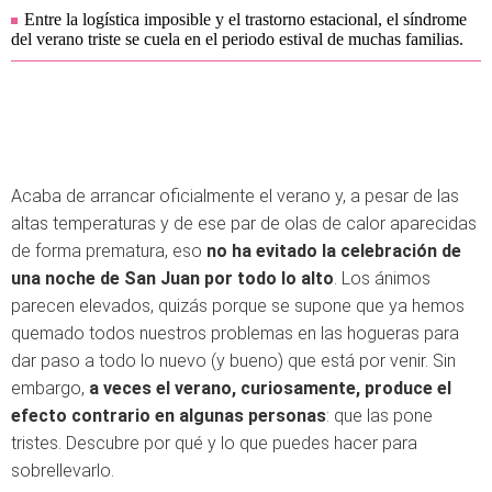
Entre la logística imposible y el trastorno estacional, el síndrome
del verano triste se cuela en el periodo estival de muchas familias.
Acaba de arrancar oficialmente el verano y, a pesar de las
altas temperaturas y de ese par de olas de calor aparecidas
de forma prematura, eso
no ha evitado la celebración de
una noche de San Juan por todo lo alto
. Los ánimos
parecen elevados, quizás porque se supone que ya hemos
quemado todos nuestros problemas en las hogueras para
dar paso a todo lo nuevo (y bueno) que está por venir. Sin
embargo,
a veces el verano, curiosamente, produce el
efecto contrario en algunas personas
: que las pone
tristes. Descubre por qué y lo que puedes hacer para
sobrellevarlo.