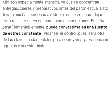
julio son especialmente intensos, ya que se concentran
entregas, cierres y preparativos antes del parón estival. Esto
lleva a muchas personas a redoblar esfuerzos para dejar
todo resuelto antes de marcharse de vacaciones. Este
“no
parar”
, lamentablemente,
puede convertirse en una fuente
de estrés constante
. Alcanzar el control, pues, será otra
de las claves fundamentales para sobrevivir al
pre-verano
sin
agobios y sin estar triste.