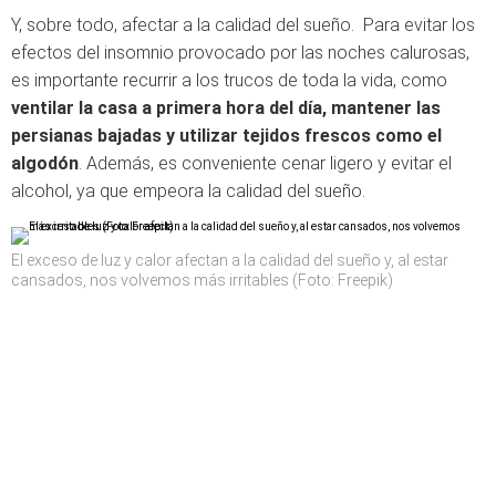
Y, sobre todo, afectar a la calidad del sueño. Para evitar los
efectos del insomnio provocado por las noches calurosas,
es importante recurrir a los trucos de toda la vida, como
ventilar la casa a primera hora del día, mantener las
persianas bajadas y utilizar tejidos frescos como el
algodón
. Además, es conveniente cenar ligero y evitar el
alcohol, ya que empeora la calidad del sueño.
El exceso de luz y calor afectan a la calidad del sueño y, al estar
cansados, nos volvemos más irritables (Foto: Freepik)