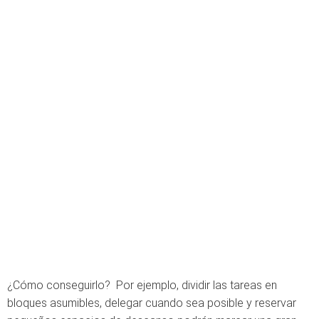
¿Cómo conseguirlo? Por ejemplo, dividir las tareas en
bloques asumibles, delegar cuando sea posible y reservar