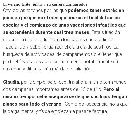
El verano triste, junio y su carrera contrarreloj
Otra de las razones por las que
podemos tener estrés en
junio es porque es el mes que marca el final del curso
escolar y el comienzo de unas vacaciones infantiles que
se extenderán durante casi tres meses
. Esta situación
supone un reto añadido para los padres que continúan
trabajando y deben organizar el día a día de sus hijos. La
búsqueda de actividades, de campamentos o el tener que
pedir el favor a los abuelos incrementa notablemente su
ansiedad y dificulta aún más la conciliación.
Claudia
, por ejemplo, se encuentra ahora mismo terminando
dos campañas importantes antes del 15 de julio.
Pero al
mismo tiempo, debe asegurarse de que sus hijos tengan
planes para todo el verano.
Como consecuencia, nota que
la carga mental y física empiezan a pasarle factura.