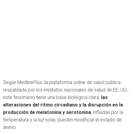
Según MedlinePlus, la plataforma online de salud pública
respaldada por los institutos nacionales de salud de EE. UU.,
este fenómeno tiene una base biológica clara:
las
alteraciones del ritmo circadiano y la disrupción en la
producción de melatonina y serotonina
, influidas por la
temperatura y la luz solar, pueden modificar el estado de
ánimo.