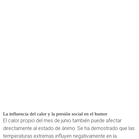
La influencia del calor y la presión social en el humor
El calor propio del mes de junio también puede afectar
directamente al estado de ánimo. Se ha demostrado que las
temperaturas extremas influyen negativamente en la