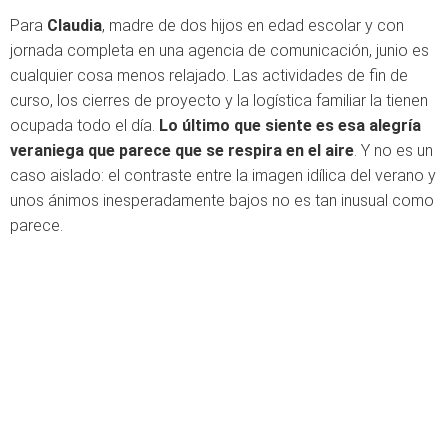
Para
Claudia
, madre de dos hijos en edad escolar y con
jornada completa en una agencia de comunicación, junio es
cualquier cosa menos relajado. Las actividades de fin de
curso, los cierres de proyecto y la logística familiar la tienen
ocupada todo el día.
Lo último que siente es esa alegría
veraniega que parece que se respira en el aire
. Y no es un
caso aislado: el contraste entre la imagen idílica del verano y
unos ánimos inesperadamente bajos no es tan inusual como
parece.