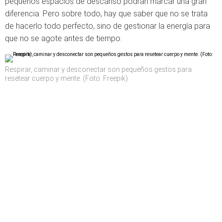
pequeños espacios de descanso podrán marcar una gran
diferencia. Pero sobre todo, hay que saber que no se trata
de hacerlo todo perfecto, sino de gestionar la energía para
que no se agote antes de tiempo.
Respirar, caminar y desconectar son pequeños gestos para
resetear cuerpo y mente. (Foto: Freepik)