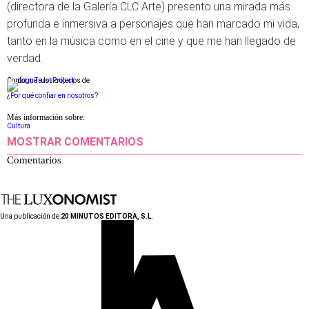
(directora de la Galería CLC Arte) presento una mirada más
profunda e inmersiva a personajes que han marcado mi vida,
tanto en la música como en el cine y que me han llegado de
verdad.
Conforme a los criterios de
¿Por qué confiar en nosotros?
Más información sobre:
Cultura
MOSTRAR COMENTARIOS
Comentarios
Una publicación de:
20 MINUTOS EDITORA, S.L.