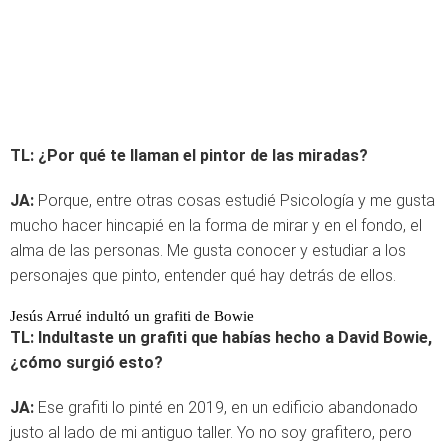
TL: ¿Por qué te llaman el pintor de las miradas?
JA:
Porque, entre otras cosas estudié Psicología y me gusta
mucho hacer hincapié en la forma de mirar y en el fondo, el
alma de las personas. Me gusta conocer y estudiar a los
personajes que pinto, entender qué hay detrás de ellos.
Jesús Arrué indultó un grafiti de Bowie
TL: Indultaste un grafiti que habías hecho a David Bowie,
¿cómo surgió esto?
JA:
Ese grafiti lo pinté en 2019, en un edificio abandonado
justo al lado de mi antiguo taller. Yo no soy grafitero, pero