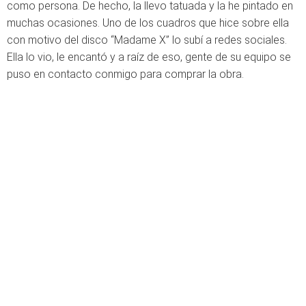
como persona. De hecho, la llevo tatuada y la he pintado en
muchas ocasiones. Uno de los cuadros que hice sobre ella
con motivo del disco “Madame X” lo subí a redes sociales.
Ella lo vio, le encantó y a raíz de eso, gente de su equipo se
puso en contacto conmigo para comprar la obra.