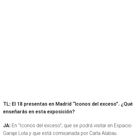
TL: El 18 presentas en Madrid “Iconos del exceso”. ¿Qué
enseñarás en esta exposición?
JA:
En “Iconos del exceso”, que se podrá visitar en Espacio
Garaje Lola y que está comisariada por Carla Alabau