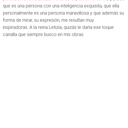
que es una persona con una inteligencia exquisita, que ella
personalmente es una persona maravillosa y que además su
forma de mirar, su expresión, me resultan muy
inspiradoras. A la reina Letizia, quizás le daría ese toque
canalla que siempre busco en mis obras.