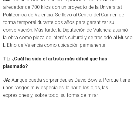
alrededor de 700 kilos con un proyecto de la Universitat
Politécnica de Valencia. Se llevó al Centro del Carmen de
forma temporal durante dos años para garantizar su
conservación. Más tarde, la Diputación de Valencia asumió
la obra como pieza de interés cultural y se trasladó al Museo
L´Etno de Valencia como ubicación permanente.
TL:
¿
Cuál ha sido el artista más difícil que has
plasmado?
JA:
Aunque pueda sorprender, es David Bowie. Porque tiene
unos rasgos muy especiales: la nariz, los ojos, las
expresiones y, sobre todo, su forma de mirar.