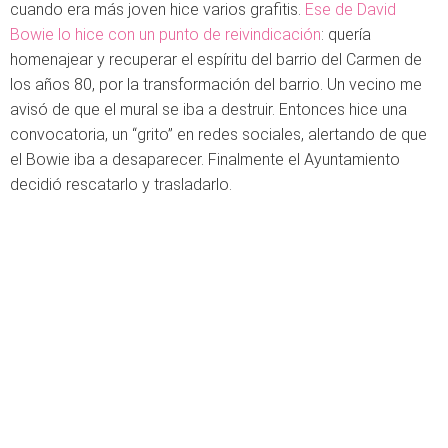
cuando era más joven hice varios grafitis.
Ese de David
Bowie lo hice con un punto de reivindicación
: quería
homenajear y recuperar el espíritu del barrio del Carmen de
los años 80, por la transformación del barrio. Un vecino me
avisó de que el mural se iba a destruir. Entonces hice una
convocatoria, un “grito” en redes sociales, alertando de que
el Bowie iba a desaparecer. Finalmente el Ayuntamiento
decidió rescatarlo y trasladarlo.