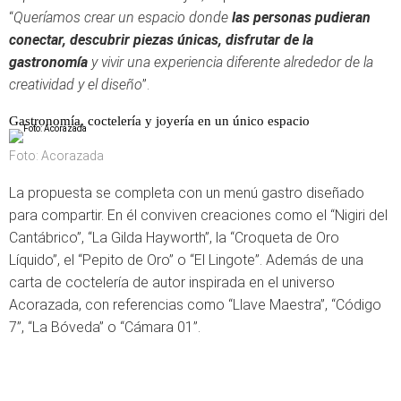
“
Queríamos crear un espacio donde
las personas pudieran
conectar, descubrir piezas únicas, disfrutar de la
gastronomía
y vivir una experiencia diferente alrededor de la
creatividad y el diseño
”.
Gastronomía, coctelería y joyería en un único espacio
Foto: Acorazada
La propuesta se completa con un menú gastro diseñado
para compartir. En él conviven creaciones como el “Nigiri del
Cantábrico”, “La Gilda Hayworth”, la “Croqueta de Oro
Líquido”, el “Pepito de Oro” o “El Lingote”. Además de una
carta de coctelería de autor inspirada en el universo
Acorazada, con referencias como “Llave Maestra”, “Código
7”, “La Bóveda” o “Cámara 01”.