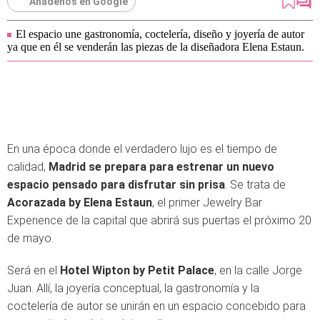
Añádenos en Google
El espacio une gastronomía, coctelería, diseño y joyería de autor
ya que en él se venderán las piezas de la diseñadora Elena Estaun.
En una época donde el verdadero lujo es el tiempo de
calidad,
Madrid se prepara para estrenar un nuevo
espacio pensado para disfrutar sin prisa
. Se trata de
Acorazada by Elena Estaun
, el primer Jewelry Bar
Experience de la capital que abrirá sus puertas el próximo 20
de mayo.
Será en el
Hotel Wipton by Petit Palace
, en la calle Jorge
Juan. Allí, la joyería conceptual, la gastronomía y la
coctelería de autor se unirán en un espacio concebido para