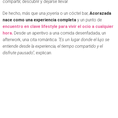
compartir, descubrir y dejarse llevar.
De hecho, más que una joyería o un cóctel bar,
Acorazada
nace como una experiencia completa
y un punto de
encuentro en clave lifestyle para vivir el ocio a cualquier
hora.
Desde un aperitivo a una comida desenfadada, un
afterwork, una cita romántica.
"Es un lugar donde el lujo se
entiende desde la experiencia, el tiempo compartido y el
disfrute pausado",
explican.