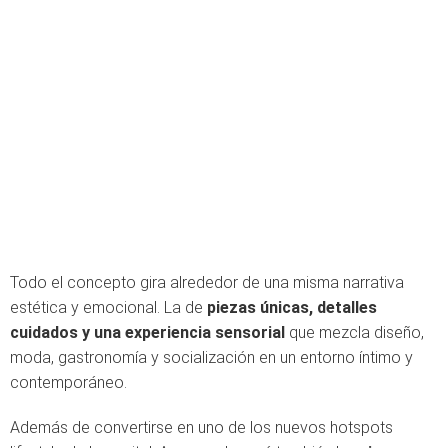
Todo el concepto gira alrededor de una misma narrativa
estética y emocional. La de
piezas únicas, detalles
cuidados y una experiencia sensorial
que mezcla diseño,
moda, gastronomía y socialización en un entorno íntimo y
contemporáneo.
Además de convertirse en uno de los nuevos hotspots