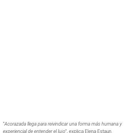
“
Acorazada llega para reivindicar una forma más humana y
experiencial de entender el lujo
”, explica Elena Estaun.