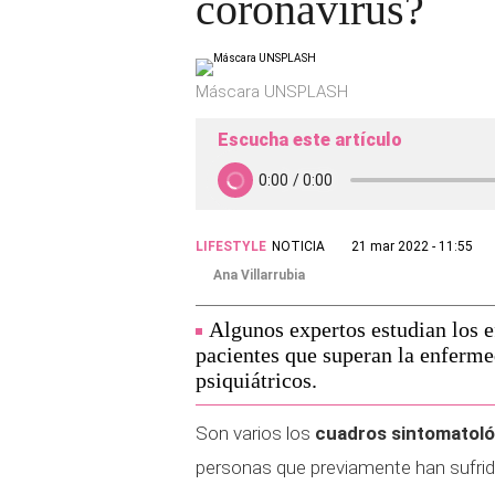
coronavirus?
Máscara UNSPLASH
Escucha este artículo
LIFESTYLE
NOTICIA
21 mar 2022 - 11:55
Ana Villarrubia
Algunos expertos estudian los e
pacientes que superan la enferme
psiquiátricos.
Son varios los
cuadros sintomatoló
personas que previamente han sufrid