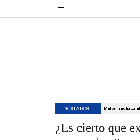
Meloni rechaza e
SCHENGEN
¿Es cierto que ex