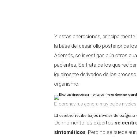
Y estas alteraciones, principalmente
la base del desarrollo posterior de 
Además, se investigan aún otros cuad
pacientes. Se trata de los que reciben
igualmente derivados de los procesos
organismo.
El coronavirus genera muy bajos niveles
El cerebro recibe bajos niveles de oxígeno 
De momento los expertos
se centra
sintomáticos
. Pero no se puede aún