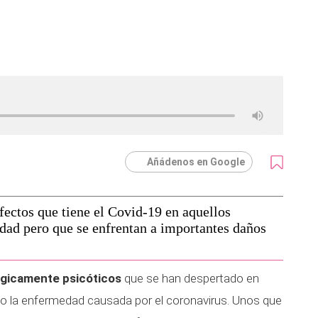
Añádenos en Google
fectos que tiene el Covid-19 en aquellos
dad pero que se enfrentan a importantes daños
gicamente psicóticos
que se han despertado en
o la enfermedad causada por el coronavirus. Unos que