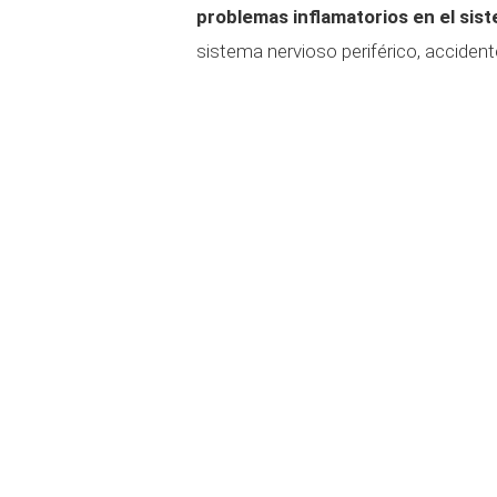
problemas inflamatorios en el sis
sistema nervioso periférico, accident