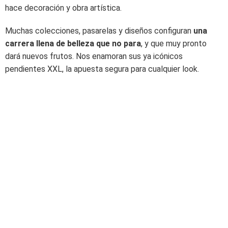
hace decoración y obra artística.
Muchas colecciones, pasarelas y diseños configuran
una
carrera llena de belleza que no para
, y que muy pronto
dará nuevos frutos. Nos enamoran sus ya icónicos
pendientes XXL, la apuesta segura para cualquier look.