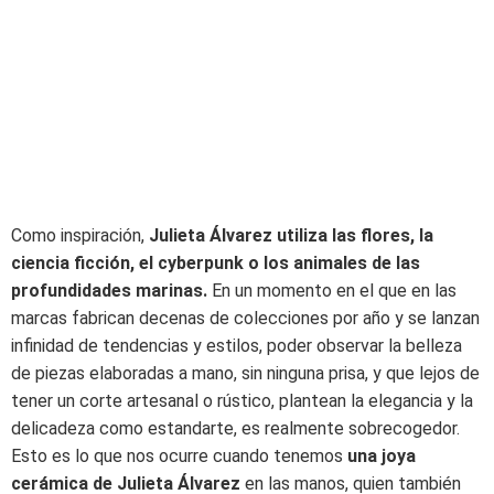
Como inspiración,
Julieta Álvarez utiliza las flores, la
ciencia ficción, el cyberpunk o los animales de las
profundidades marinas.
En un momento en el que en las
marcas fabrican decenas de colecciones por año y se lanzan
infinidad de tendencias y estilos, poder observar la belleza
de piezas elaboradas a mano, sin ninguna prisa, y que lejos de
tener un corte artesanal o rústico, plantean la elegancia y la
delicadeza como estandarte, es realmente sobrecogedor.
Esto es lo que nos ocurre cuando tenemos
una joya
cerámica de Julieta Álvarez
en las manos, quien también