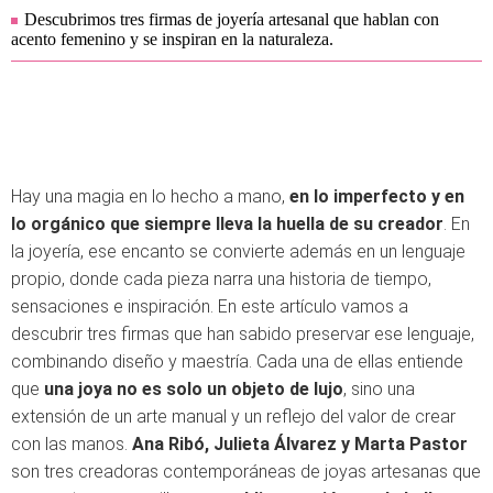
Descubrimos tres firmas de joyería artesanal que hablan con
acento femenino y se inspiran en la naturaleza.
Hay una magia en lo hecho a mano,
en lo imperfecto y en
lo orgánico que siempre lleva la huella de su creador
. En
la joyería, ese encanto se convierte además en un lenguaje
propio, donde cada pieza narra una historia de tiempo,
sensaciones e inspiración. En este artículo vamos a
descubrir tres firmas que han sabido preservar ese lenguaje,
combinando diseño y maestría. Cada una de ellas entiende
que
una joya no es solo un objeto de lujo
, sino una
extensión de un arte manual y un reflejo del valor de crear
con las manos.
Ana Ribó, Julieta Álvarez y Marta Pastor
son tres creadoras contemporáneas de joyas artesanas que