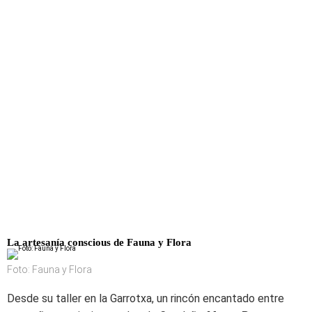
La artesanía conscious de Fauna y Flora
Foto: Fauna y Flora
Desde su taller en la Garrotxa, un rincón encantado entre