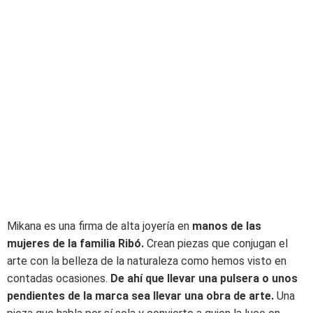
Mikana es una firma de alta joyería en
manos de las
mujeres de la familia Ribó.
Crean piezas que conjugan el
arte con la belleza de la naturaleza como hemos visto en
contadas ocasiones.
De ahí que llevar una pulsera o unos
pendientes de la marca sea llevar una obra de arte.
Una