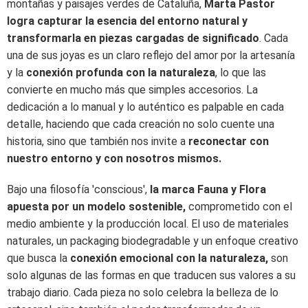
montañas y paisajes verdes de Cataluña,
Marta Pastor
logra capturar la esencia del entorno natural y
transformarla en piezas cargadas de significado
. Cada
una de sus joyas es un claro reflejo del amor por la artesanía
y la
conexión profunda con la naturaleza
, lo que las
convierte en mucho más que simples accesorios. La
dedicación a lo manual y lo auténtico es palpable en cada
detalle, haciendo que cada creación no solo cuente una
historia, sino que también nos invite a
reconectar con
nuestro entorno y con nosotros mismos.
Bajo una filosofía 'conscious',
la marca Fauna y Flora
apuesta por un modelo sostenible,
comprometido con el
medio ambiente y la producción local. El uso de materiales
naturales, un packaging biodegradable y un enfoque creativo
que busca la
conexión emocional con la naturaleza,
son
solo algunas de las formas en que traducen sus valores a su
trabajo diario. Cada pieza no solo celebra la belleza de lo