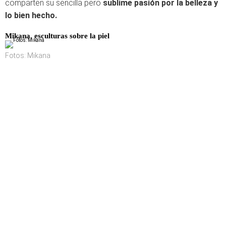
comparten su sencilla pero
sublime pasión por la belleza y
lo bien hecho.
Mikana, esculturas sobre la piel
Fotos: Mikana