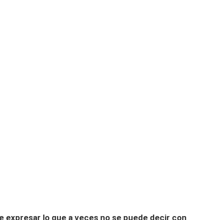
e expresar lo que a veces no se puede decir con