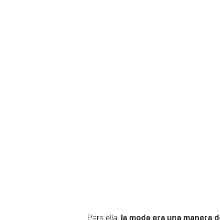
Para ella,
la moda era una manera d