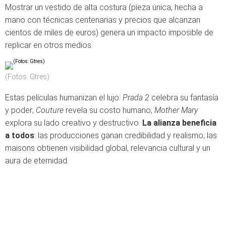
Mostrar un vestido de alta costura (pieza única, hecha a
mano con técnicas centenarias y precios que alcanzan
cientos de miles de euros) genera un impacto imposible de
replicar en otros medios.
(Fotos: Gtres)
Estas películas humanizan el lujo:
Prada 2
celebra su fantasía
y poder;
Couture
revela su costo humano;
Mother Mary
explora su lado creativo y destructivo.
La alianza beneficia
a todos
: las producciones ganan credibilidad y realismo; las
maisons obtienen visibilidad global, relevancia cultural y un
aura de eternidad.