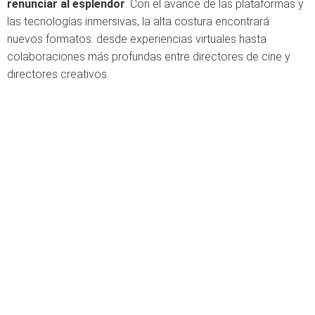
renunciar al esplendor
. Con el avance de las plataformas y
las tecnologías inmersivas, la alta costura encontrará
nuevos formatos: desde experiencias virtuales hasta
colaboraciones más profundas entre directores de cine y
directores creativos.