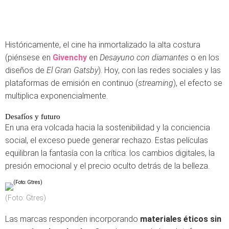
Históricamente, el cine ha inmortalizado la alta costura
(piénsese en
Givenchy
en
Desayuno con diamantes
o en los
diseños de
El Gran Gatsby
). Hoy, con las redes sociales y las
plataformas de emisión en continuo (
streaming
), el efecto se
multiplica exponencialmente.
Desafíos y futuro
En una era volcada hacia la sostenibilidad y la conciencia
social, el exceso puede generar rechazo. Estas películas
equilibran la fantasía con la crítica: los cambios digitales, la
presión emocional y el precio oculto detrás de la belleza.
(Foto: Gtres)
Las marcas responden incorporando
materiales éticos sin