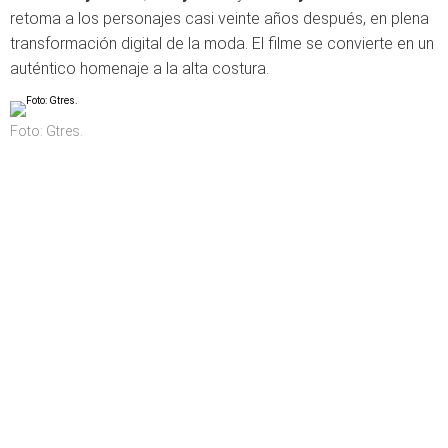
retoma a los personajes casi veinte años después, en plena
transformación digital de la moda. El filme se convierte en un
auténtico homenaje a la alta costura.
Foto: Gtres.