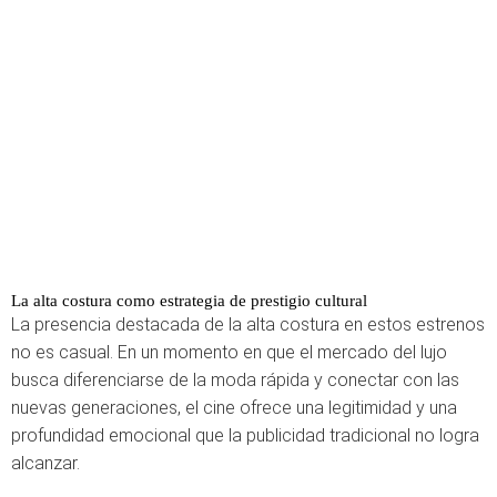
La alta costura como estrategia de prestigio cultural
La presencia destacada de la alta costura en estos estrenos
no es casual. En un momento en que el mercado del lujo
busca diferenciarse de la moda rápida y conectar con las
nuevas generaciones, el cine ofrece una legitimidad y una
profundidad emocional que la publicidad tradicional no logra
alcanzar.