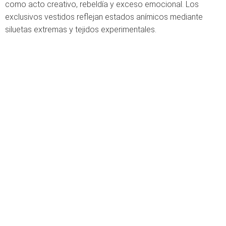
como acto creativo, rebeldía y exceso emocional. Los
exclusivos vestidos reflejan estados anímicos mediante
siluetas extremas y tejidos experimentales.