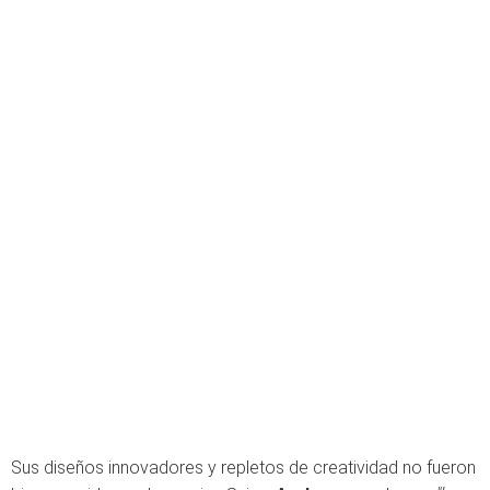
Sus diseños innovadores y repletos de creatividad no fueron