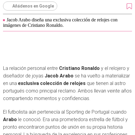
Añádenos en Google
Jacob Arabo diseña una exclusiva colección de relojes con
imágenes de Cristiano Ronaldo.
La relación personal entre
Cristiano Ronaldo
y el relojero y
diseñador de joyas
Jacob Arabo
se ha vuelto a materializar
en una
exclusiva colección de relojes
que tienen al astro
portugués como principal reclamo. Ambos llevan veinte años
compartiendo momentos y confidencias.
El futbolista aún pertenecía al Sporting de Portugal cuando
Arabo
le conoció. Era una prometedora estrella de fútbol y
pronto encontraron puntos de unión en su propia historia
personal. La búsqueda de la excelencia en sus profesiones,