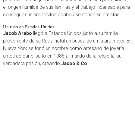
el origen humilde de sus familias y el trabajo incansable para
conseguir sus propósitos acabó asentando su amistad.
Un ruso en Estados Unidos
Jacob Arabo
llegó a Estados Unidos junto a su familia
proveniente de su Rusia natal en busca de un futuro mejor. En
Nueva York se forjó un nombre como artesano de joyería
antes de dar el salto en 1986 al mundo de la relojería, su
verdadera pasión, creando
Jacob & Co
.