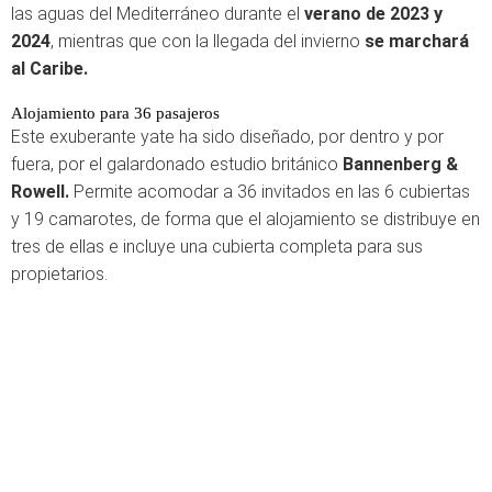
las aguas del Mediterráneo durante el
verano de 2023 y
2024
, mientras que con la llegada del invierno
se marchará
al Caribe.
Alojamiento para 36 pasajeros
Este exuberante yate ha sido diseñado, por dentro y por
fuera, por el galardonado estudio británico
Bannenberg &
Rowell.
Permite acomodar a 36 invitados en las 6 cubiertas
y 19 camarotes, de forma que el alojamiento se distribuye en
tres de ellas e incluye una cubierta completa para sus
propietarios.