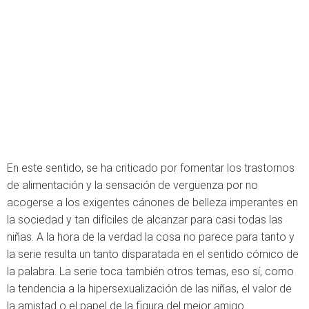
En este sentido, se ha criticado por fomentar los trastornos
de alimentación y la sensación de vergüenza por no
acogerse a los exigentes cánones de belleza imperantes en
la sociedad y tan difíciles de alcanzar para casi todas las
niñas. A la hora de la verdad la cosa no parece para tanto y
la serie resulta un tanto disparatada en el sentido cómico de
la palabra. La serie toca también otros temas, eso sí, como
la tendencia a la hipersexualización de las niñas, el valor de
la amistad o el papel de la figura del mejor amigo.