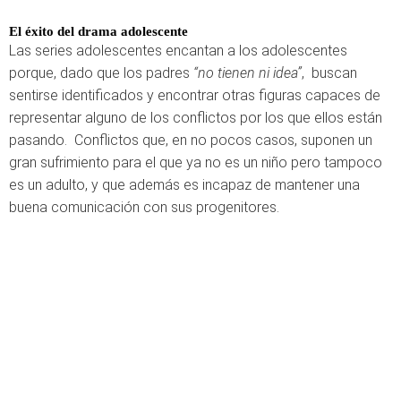
El éxito del drama adolescente
Las series adolescentes encantan a los adolescentes
porque, dado que los padres
“no tienen ni idea”
, buscan
sentirse identificados y encontrar otras figuras capaces de
representar alguno de los conflictos por los que ellos están
pasando. Conflictos que, en no pocos casos, suponen un
gran sufrimiento para el que ya no es un niño pero tampoco
es un adulto, y que además es incapaz de mantener una
buena comunicación con sus progenitores.