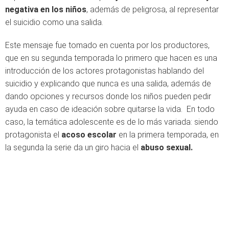
negativa en los niños
, además de peligrosa, al representar
el suicidio como una salida.
Este mensaje fue tomado en cuenta por los productores,
que en su segunda temporada lo primero que hacen es una
introducción de los actores protagonistas hablando del
suicidio y explicando que nunca es una salida, además de
dando opciones y recursos donde los niños pueden pedir
ayuda en caso de ideación sobre quitarse la vida. En todo
caso, la temática adolescente es de lo más variada: siendo
protagonista el
acoso escolar
en la primera temporada, en
la segunda la serie da un giro hacia el
abuso sexual.