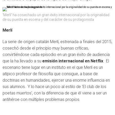
'Merlí' ha cosechado un gran éxito internacional por la originalidad
de su puesta en escena y del carácter de su protagonista
Merlí
La serie de origen catalán Merlí, estrenada a finales del 2015,
cosechó desde el principio muy buenas críticas,
convirtiéndose cada episodio en un gran éxito de audiencia
que la ha llevado a su
emisión internacional en Netflix
. El
escenario tiene lugar en un instituto en el que Merlí es un
atípico profesor de filosofía que consigue, a base de
doctrinas en humanidades, ejercer una enorme influencia en
sus alumnos. Y lo hace un poco al estilo de 'El club de los
poetas muertos', con la diferencia de que él viene a ser un
antihéroe con múltiples problemas propios.