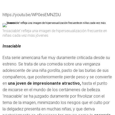
https://youtu.be/WP0esEMNZDU
'Insaciable' refleja una imagen de hipersexualización frecuente en
niñas cada vez más jóvenes
Insaciable
Esta serie americana fue muy duramente criticada desde su
estreno. Se trata de una comedia sobre una venganza
adolescente de una niña
gordita
, pasto de las burlas de sus
compañeros, que posteriormente pierde peso y se convierte
en
una joven de impresionante atractivo,
hasta el punto
de iniciarse en el mundo de los certámenes de belleza.
'Insaciable' se ha juzgado duramente por frivolizar con el
tema de la imagen, minimizando los riesgos que el culto por
la delgadez presenta en muchas niñas, y que deriva