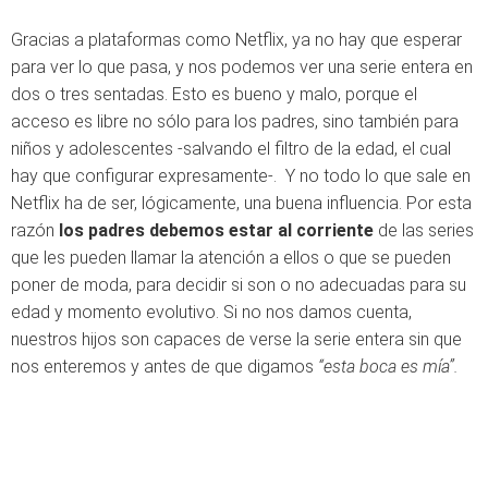
Gracias a plataformas como Netflix, ya no hay que esperar
para ver lo que pasa, y nos podemos ver una serie entera en
dos o tres sentadas. Esto es bueno y malo, porque el
acceso es libre no sólo para los padres, sino también para
niños y adolescentes -salvando el filtro de la edad, el cual
hay que configurar expresamente-. Y no todo lo que sale en
Netflix ha de ser, lógicamente, una buena influencia. Por esta
razón
los padres debemos estar al corriente
de las series
que les pueden llamar la atención a ellos o que se pueden
poner de moda, para decidir si son o no adecuadas para su
edad y momento evolutivo. Si no nos damos cuenta,
nuestros hijos son capaces de verse la serie entera sin que
nos enteremos y antes de que digamos
“esta boca es mía”.