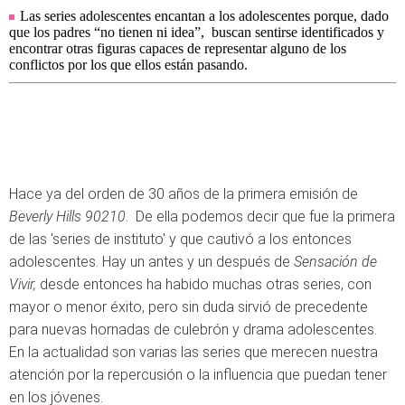
Las series adolescentes encantan a los adolescentes porque, dado
que los padres “no tienen ni idea”, buscan sentirse identificados y
encontrar otras figuras capaces de representar alguno de los
conflictos por los que ellos están pasando.
Hace ya del orden de 30 años de la primera emisión de
Beverly Hills 90210
. De ella podemos decir que fue la primera
de las 'series de instituto' y que cautivó a los entonces
adolescentes. Hay un antes y un después de
Sensación de
Vivir,
desde entonces ha habido muchas otras series, con
mayor o menor éxito, pero sin duda sirvió de precedente
para nuevas hornadas de culebrón y drama adolescentes.
En la actualidad son varias las series que merecen nuestra
atención por la repercusión o la influencia que puedan tener
en los jóvenes.