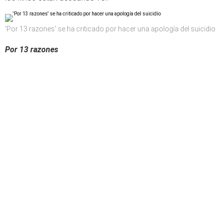
'Por 13 razones' se ha criticado por hacer una apología del suicidio
Por 13 razones