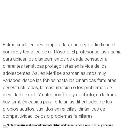
Estructurada en tres temporadas, cada episodio tiene el
nombre y temática de un filósofo. El profesor se las ingenia
para aplicar los planteamientos de cada pensador a
diferentes temáticas protagonistas en la vida de los
adolescentes. Así, en Merlí se abarcan asuntos muy
variados: desde las fobias hasta las dinámicas familiares
desestructuradas, la masturbación o los problemas de
identidad sexual. Y entre conflicto y conflicto, en la trama
hay también cabida para reflejar las dificultades de los
propios adultos, sumidos en rencillas, dinámicas de
competitividad, celos o problemas familiares.