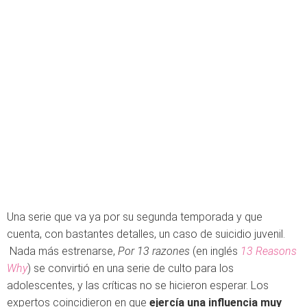
Una serie que va ya por su segunda temporada y que
cuenta, con bastantes detalles, un caso de suicidio juvenil.
Nada más estrenarse,
Por 13 razones
(en inglés
13 Reasons
Why
) se convirtió en una serie de culto para los
adolescentes, y las críticas no se hicieron esperar. Los
expertos coincidieron en que
ejercía una influencia muy