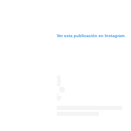
Ver esta publicación en Instagram