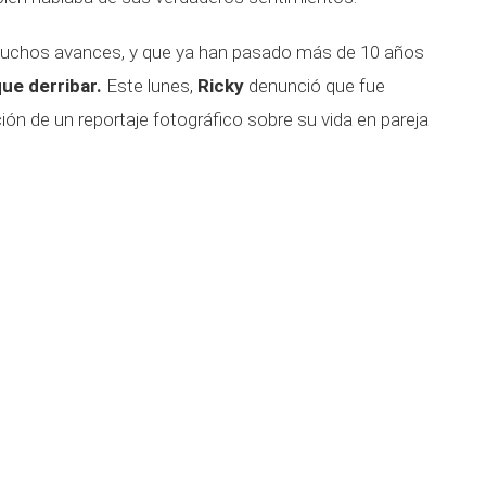
muchos avances, y que ya han pasado más de 10 años
ue derribar.
Este lunes,
Ricky
denunció que fue
ión de un reportaje fotográfico sobre su vida en pareja