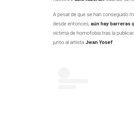
A pesar de que se han conseguido 
desde entonces,
aún hay barreras q
víctima de homofobia tras la publicac
junto al artista
Jwan Yosef
.