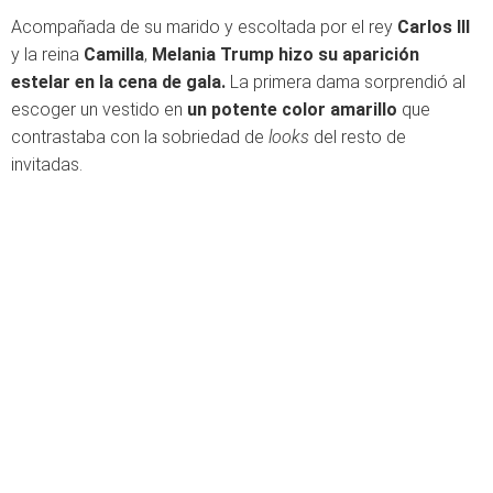
Acompañada de su marido y escoltada por el rey
Carlos III
y la reina
Camilla
,
Melania Trump hizo su aparición
estelar en la cena de gala.
La primera dama sorprendió al
escoger un vestido en
un potente color amarillo
que
contrastaba con la sobriedad de
looks
del resto de
invitadas.