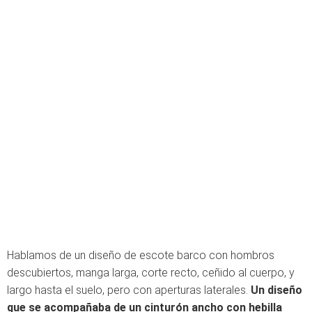
Hablamos de un diseño de escote barco con hombros
descubiertos, manga larga, corte recto, ceñido al cuerpo, y
largo hasta el suelo, pero con aperturas laterales.
Un diseño
que se acompañaba de un cinturón ancho con hebilla