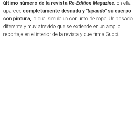
último número de la revista
Re-Edition Magazine
.
En ella
aparece
completamente desnuda y
"tapando"
su cuerpo
con pintura,
la cual simula un conjunto de ropa. Un posado
diferente y muy atrevido que se extiende en un amplio
reportaje en el interior de la revista y que firma Gucci.