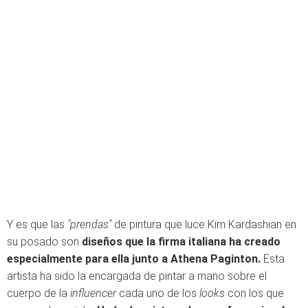
Y es que las
"prendas"
de pintura que luce Kim Kardashian en
su posado son
diseños que la firma italiana ha creado
especialmente para ella junto a Athena Paginton.
Esta
artista ha sido la encargada de pintar a mano sobre el
cuerpo de la
influencer
cada uno de los
looks
con los que