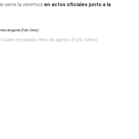
ue viene la veremos
en actos oficiales junto a la
n Gales el pasado mes de agosto (Foto: Gtres)