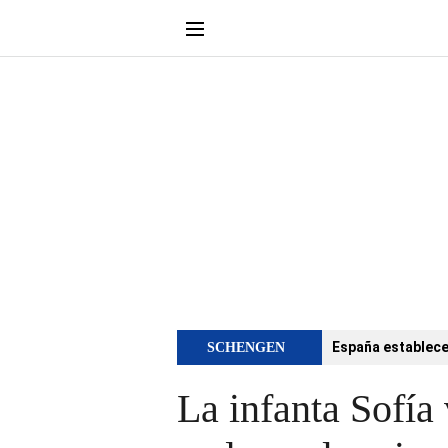
España establece 
SCHENGEN
La infanta Sofía