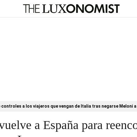
controles a los viajeros que vengan de Italia tras negarse Meloni a 
 vuelve a España para reenco