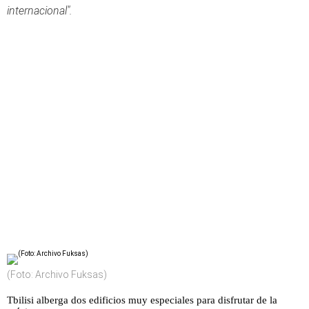
internacional".
(Foto: Archivo Fuksas)
Tbilisi alberga dos edificios muy especiales para disfrutar de la