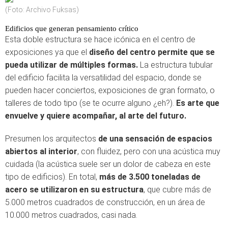
(Foto: Archivo Fuksas)
Edificios que generan pensamiento crítico
Esta doble estructura se hace icónica en el centro de
exposiciones ya que el
diseño del centro permite que se
pueda utilizar de múltiples formas.
La estructura tubular
del edificio facilita la versatilidad del espacio, donde se
pueden hacer conciertos, exposiciones de gran formato, o
talleres de todo tipo (se te ocurre alguno ¿eh?).
Es arte que
envuelve y quiere acompañar, al arte del futuro.
Presumen los arquitectos
de una sensación de espacios
abiertos al interior
, con fluidez, pero con una acústica muy
cuidada (la acústica suele ser un dolor de cabeza en este
tipo de edificios). En total,
más de 3.500 toneladas de
acero se utilizaron en su estructura
, que cubre más de
5.000 metros cuadrados de construcción, en un área de
10.000 metros cuadrados, casi nada.