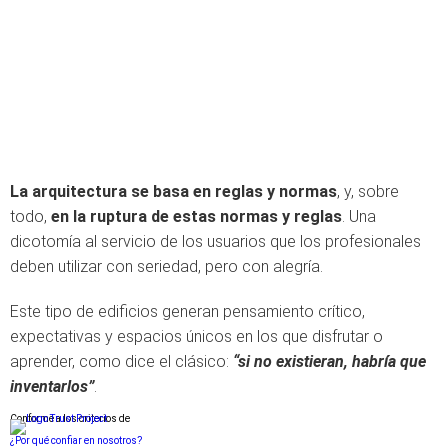
La arquitectura se basa en reglas y normas
, y, sobre
todo,
en la ruptura de estas normas y reglas
. Una
dicotomía al servicio de los usuarios que los profesionales
deben utilizar con seriedad, pero con alegría.
Este tipo de edificios generan pensamiento crítico,
expectativas y espacios únicos en los que disfrutar o
aprender, como dice el clásico:
“si no existieran, habría que
inventarlos”
.
Conforme a los criterios de
¿Por qué confiar en nosotros?