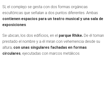
Sí, el complejo se gesta con dos formas orgánicas
escultóricas que señalan a dos puntos diferentes. Ambas
contienen espacios para un teatro musical y una sala de
exposiciones
.
Se ubican, los dos edificios, en el
parque Rhike.
De él toman
prestado el nombre y a él miran con vehemencia desde su
altura,
con unas singulares fachadas en formas
circulares
, ejecutadas con marcos metálicos.