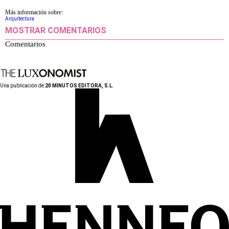
Más información sobre:
Arquitectura
MOSTRAR COMENTARIOS
Comentarios
Una publicación de:
20 MINUTOS EDITORA, S.L.