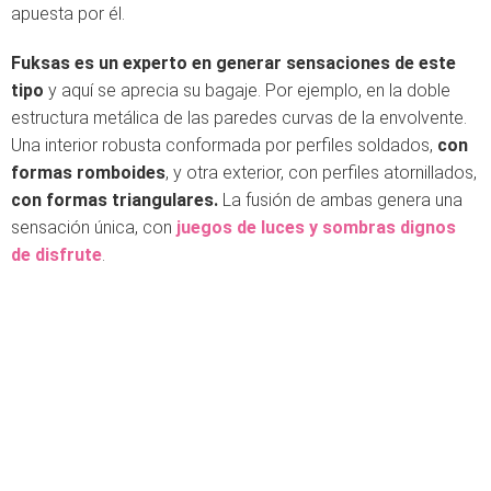
apuesta por él.
Fuksas es un experto en generar sensaciones de este
tipo
y aquí se aprecia su bagaje. Por ejemplo, en la doble
estructura metálica de las paredes curvas de la envolvente.
Una interior robusta conformada por perfiles soldados,
con
formas romboides
, y otra exterior, con perfiles atornillados,
con formas triangulares.
La fusión de ambas genera una
sensación única, con
juegos de luces y sombras dignos
de disfrute
.