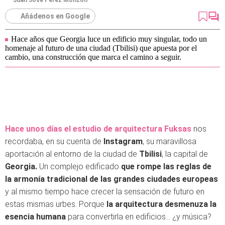
Juan José Pérez Monzón
Añádenos en Google
Hace años que Georgia luce un edificio muy singular, todo un
homenaje al futuro de una ciudad (Tbilisi) que apuesta por el
cambio, una construcción que marca el camino a seguir.
Hace unos días el estudio de arquitectura Fuksas
nos
recordaba, en su cuenta de
Instagram
, su maravillosa
aportación al entorno de la ciudad de
Tbilisi
, la capital de
Georgia.
Un complejo edificado
que rompe las reglas de
la armonía tradicional de las grandes ciudades europeas
y al mismo tiempo hace crecer la sensación de futuro en
estas mismas urbes. Porque
la arquitectura desmenuza la
esencia humana
para convertirla en edificios… ¿y música?