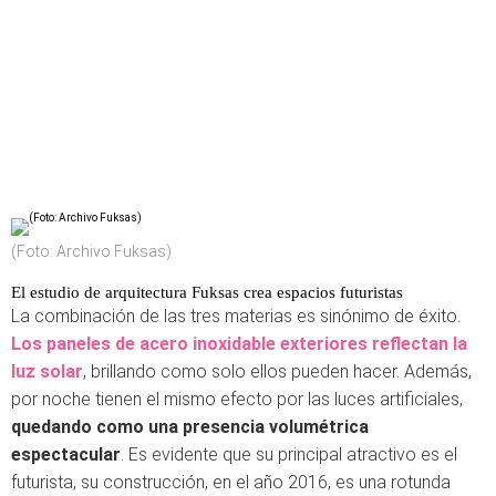
(Foto: Archivo Fuksas)
El estudio de arquitectura Fuksas crea espacios futuristas
La combinación de las tres materias es sinónimo de éxito.
Los paneles de acero inoxidable exteriores reflectan la
luz solar
, brillando como solo ellos pueden hacer. Además,
por noche tienen el mismo efecto por las luces artificiales,
quedando como una presencia volumétrica
espectacular
. Es evidente que su principal atractivo es el
futurista, su construcción, en el año 2016, es una rotunda