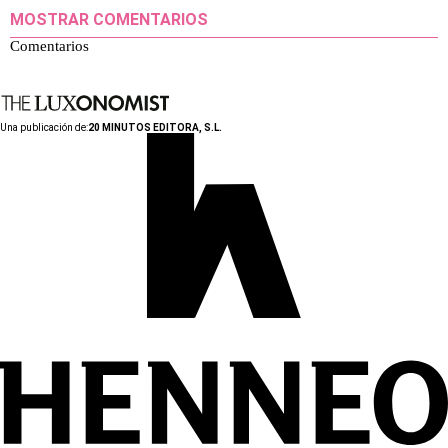
MOSTRAR COMENTARIOS
Comentarios
Una publicación de:
20 MINUTOS EDITORA, S.L.