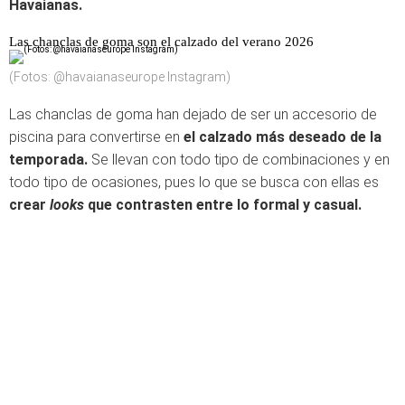
Havaianas.
Las chanclas de goma son el calzado del verano 2026
(Fotos: @havaianaseurope Instagram)
Las chanclas de goma han dejado de ser un accesorio de
piscina para convertirse en
el calzado más deseado de la
temporada.
Se llevan con todo tipo de combinaciones y en
todo tipo de ocasiones, pues lo que se busca con ellas es
crear
looks
que contrasten entre lo formal y casual.