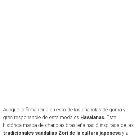
Aunque la firma reina en esto de las chanclas de goma y
gran responsable de esta moda es
Havaianas.
Esta
histórica marca de chanclas brasileña nació inspirada de las
tradicionales sandalias Zori de la cultura japonesa
y a