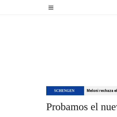
Meloni rechaza e
SCHENGEN
Probamos el nue