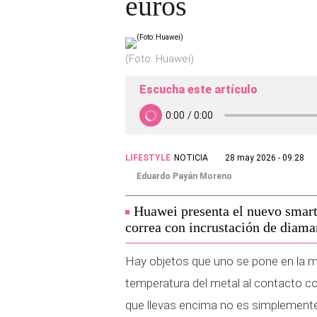
euros
(Foto: Huawei)
Escucha este artículo
LIFESTYLE
NOTICIA
28 may 2026 - 09:28
Eduardo Payán Moreno
Huawei presenta el nuevo smar
correa con incrustación de diama
Hay objetos que uno se pone en la mu
temperatura del metal al contacto con
que llevas encima no es simplemente