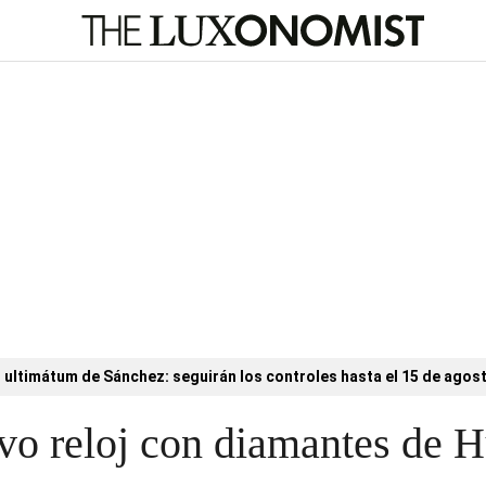
l ultimátum de Sánchez: seguirán los controles hasta el 15 de agos
vo reloj con diamantes de 