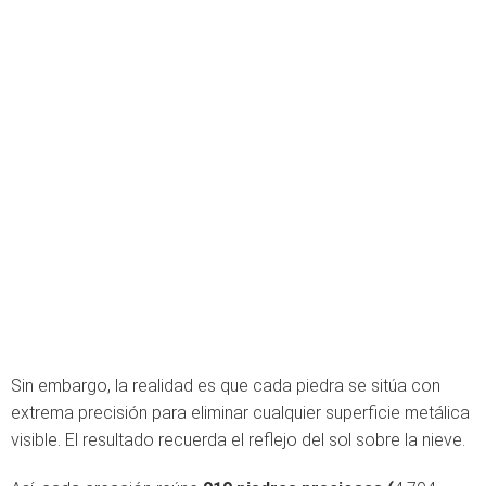
Sin embargo, la realidad es que cada piedra se sitúa con
extrema precisión para eliminar cualquier superficie metálica
visible. El resultado recuerda el reflejo del sol sobre la nieve.