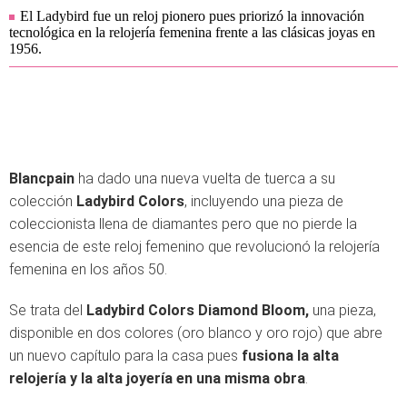
El Ladybird fue un reloj pionero pues priorizó la innovación
tecnológica en la relojería femenina frente a las clásicas joyas en
1956.
Blancpain
ha dado una nueva vuelta de tuerca a su
colección
Ladybird Colors
, incluyendo una pieza de
coleccionista llena de diamantes pero que no pierde la
esencia de este reloj femenino que revolucionó la relojería
femenina en los años 50.
Se trata del
Ladybird Colors Diamond Bloom,
una pieza,
disponible en dos colores (oro blanco y oro rojo) que abre
un nuevo capítulo para la casa pues
fusiona la alta
relojería y la alta joyería en una misma obra
.