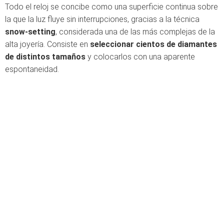
Todo el reloj se concibe como una superficie continua sobre
la que la luz fluye sin interrupciones, gracias a la técnica
snow-setting
, considerada una de las más complejas de la
alta joyería. Consiste en
seleccionar cientos de diamantes
de distintos tamaños
y colocarlos con una aparente
espontaneidad.