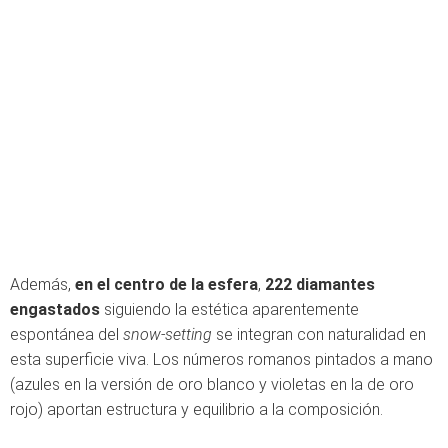
Además,
en el centro de la esfera
,
222 diamantes
engastados
siguiendo la estética aparentemente
espontánea del
snow-setting
se integran con naturalidad en
esta superficie viva. Los números romanos pintados a mano
(azules en la versión de oro blanco y violetas en la de oro
rojo) aportan estructura y equilibrio a la composición.