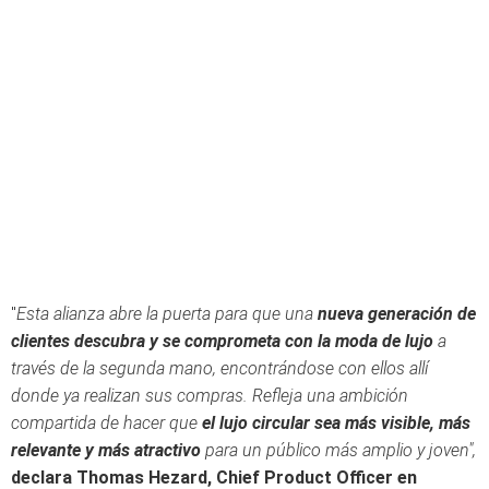
"
Esta alianza abre la puerta para que una
nueva generación de
clientes descubra y se comprometa con la moda de lujo
a
través de la segunda mano, encontrándose con ellos allí
donde ya realizan sus compras. Refleja una ambición
compartida de hacer que
el lujo circular sea más visible, más
relevante y más atractivo
para un público más amplio y joven",
declara Thomas Hezard, Chief Product Officer en