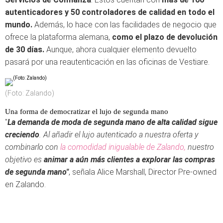
autenticadores y 50 controladores de calidad en todo el
mundo.
Además, lo hace con las facilidades de negocio que
ofrece la plataforma alemana,
como el plazo de devolución
de 30 días.
Aunque, ahora cualquier elemento devuelto
pasará por una reautenticación en las oficinas de Vestiare.
(Foto: Zalando)
Una forma de democratizar el lujo de segunda mano
"
La demanda de moda de segunda mano de alta calidad sigue
creciendo
. Al añadir el lujo autenticado a nuestra oferta y
combinarlo con
la comodidad inigualable de Zalando,
nuestro
objetivo es
animar a aún más clientes a explorar las compras
de segunda mano"
, señala Alice Marshall, Director Pre-owned
en Zalando.