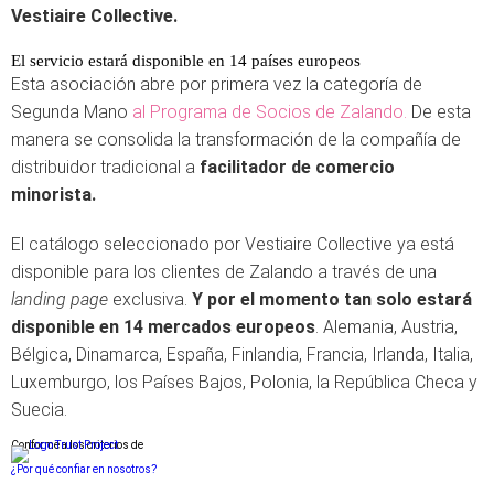
Vestiaire Collective.
El servicio estará disponible en 14 países europeos
Esta asociación abre por primera vez la categoría de
Segunda Mano
al Programa de Socios de Zalando.
De esta
manera se consolida la transformación de la compañía de
distribuidor tradicional a
facilitador de comercio
minorista.
El catálogo seleccionado por Vestiaire Collective ya está
disponible para los clientes de Zalando a través de una
landing page
exclusiva.
Y por el momento tan solo estará
disponible en 14 mercados europeos
. Alemania, Austria,
Bélgica, Dinamarca, España, Finlandia, Francia, Irlanda, Italia,
Luxemburgo, los Países Bajos, Polonia, la República Checa y
Suecia.
Conforme a los criterios de
¿Por qué confiar en nosotros?