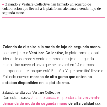
Zalando y Vestiare Collective han firmado un acuerdo de
colaboración que llevará a la plataforma alemana a vender lujo de
segunda mano.
Zalando da el salto a la moda de lujo de segunda mano.
Lo hace junto a
Vestiare Collective,
la plataforma global
líder en la compra y venta de moda de lujo de segunda
mano. Una nueva alianza que se lanzará en 14 mercados
europeos, entre los que está España. Y que permitirá llevar a
Zalando nuevas
marcas de alta gama que antes no
estaban disponibles en la plataforma.
Zalando se alía con Vestiare Collective
Con esta alianza
Zalando busca responder a
la creciente
demanda de moda de segunda mano
de alta calidad
que