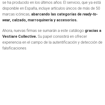
se ha producido en los últimos años. El servicio, que ya está
disponible en España, incluye artículos únicos de más de 50
marcas icónicas,
abarcando las categorías de
ready-to-
wear
, calzado, marroquinería y accesorios.
Ahora, nuevas firmas se sumarán a este catálogo
gracias a
Vestiare Collective.
Su papel consistirá en ofrecer
experiencia en el campo de la autentificación y detección de
falsificaciones.