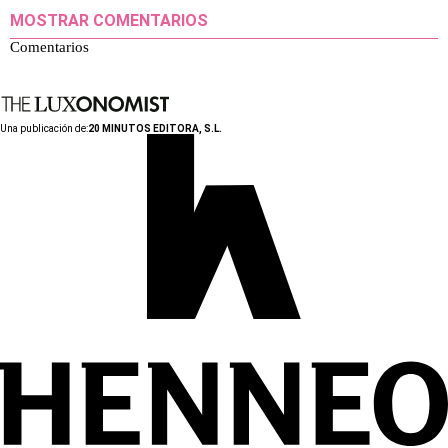
MOSTRAR COMENTARIOS
Comentarios
Una publicación de:
20 MINUTOS EDITORA, S.L.