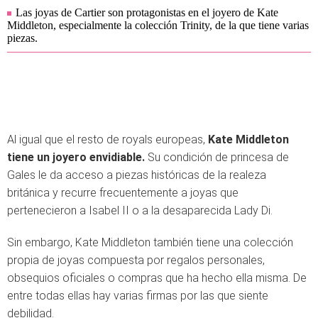
Las joyas de Cartier son protagonistas en el joyero de Kate
Middleton, especialmente la colección Trinity, de la que tiene varias
piezas.
Al igual que el resto de royals europeas,
Kate Middleton
tiene un joyero envidiable.
Su condición de princesa de
Gales le da acceso a piezas históricas de la realeza
británica y recurre frecuentemente a joyas que
pertenecieron a Isabel II o a la desaparecida
Lady Di.
Sin embargo, Kate Middleton también tiene una colección
propia de joyas compuesta por regalos personales,
obsequios oficiales o compras que ha hecho ella misma. De
entre todas ellas hay varias firmas por las que siente
debilidad.