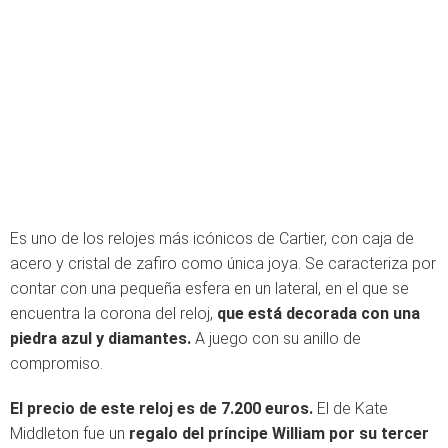
Es uno de los relojes más icónicos de Cartier, con caja de
acero y cristal de zafiro como única joya. Se caracteriza por
contar con una pequeña esfera en un lateral, en el que se
encuentra la corona del reloj,
que está decorada con una
piedra azul y diamantes.
A juego con su anillo de
compromiso.
El precio de este reloj es de 7.200 euros.
El de Kate
Middleton fue un
regalo del príncipe William por su tercer