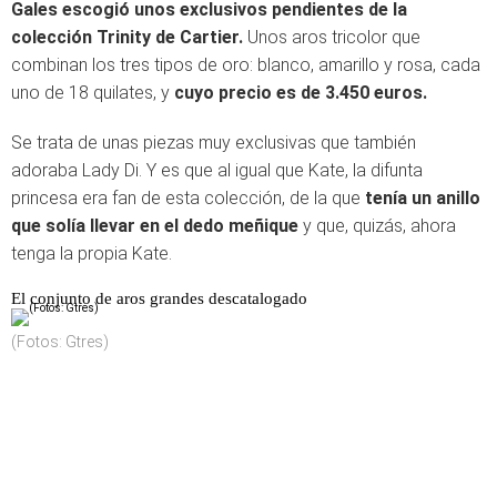
Gales escogió unos exclusivos pendientes de la
colección Trinity de Cartier.
Unos aros tricolor que
combinan los tres tipos de oro: blanco, amarillo y rosa, cada
uno de 18 quilates, y
cuyo precio es de 3.450 euros.
Se trata de unas piezas muy exclusivas que también
adoraba Lady Di. Y es que al igual que Kate, la difunta
princesa era fan de esta colección, de la que
tenía un anillo
que solía llevar en el dedo meñique
y que, quizás, ahora
tenga la propia Kate.
El conjunto de aros grandes descatalogado
(Fotos: Gtres)