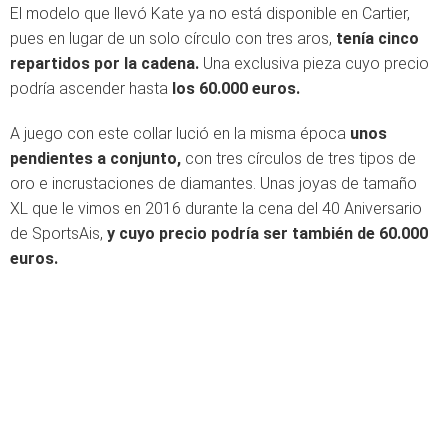
El modelo que llevó Kate ya no está disponible en Cartier,
pues en lugar de un solo círculo con tres aros,
tenía cinco
repartidos por la cadena.
Una exclusiva pieza cuyo precio
podría ascender hasta
los 60.000 euros.
A juego con este collar lució en la misma época
unos
pendientes a conjunto,
con tres círculos de tres tipos de
oro e incrustaciones de diamantes. Unas joyas de tamaño
XL que le vimos en 2016 durante la cena del 40 Aniversario
de SportsAis,
y cuyo precio podría ser también de 60.000
euros.