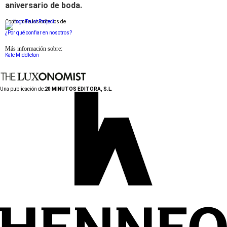
aniversario de boda.
Conforme a los criterios de
¿Por qué confiar en nosotros?
Más información sobre:
Kate Middleton
Una publicación de:
20 MINUTOS EDITORA, S.L.