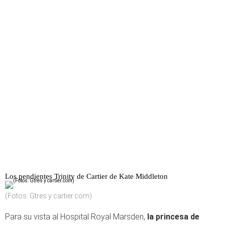
Los pendientes Trinity de Cartier de Kate Middleton
(Fotos: Gtres y cartier.com)
Para su vista al Hospital Royal Marsden,
la princesa de