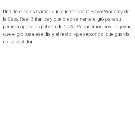
Una de ellas es Cartier, que cuenta con la Royal Warranty de
la Casa Real Británica y que precisamente eligió para su
primera aparición pública de 2025. Repasamos hoy las joyas
que eligió para ese día y el resto -que sepamos- que guarda
en su vestidor.