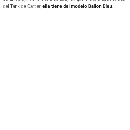
del Tank de Cartier,
ella tiene del modelo Ballon Bleu
.