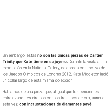
Sin embargo, estas
no son las únicas piezas de Cartier
Trinity que Kate tiene en su joyero.
Durante la visita a una
exposición en la National Gallery, celebrada con motivo de
los Juegos Olímpicos de Londres 2012, Kate Middleton lució
un collar largo de esta misma colección.
Hablamos de una pieza que, al igual que los pendientes,
entrelazaba tres círculos con los tres tipos de oro, aunque
esta vez,
con incrustaciones de diamantes pavé.