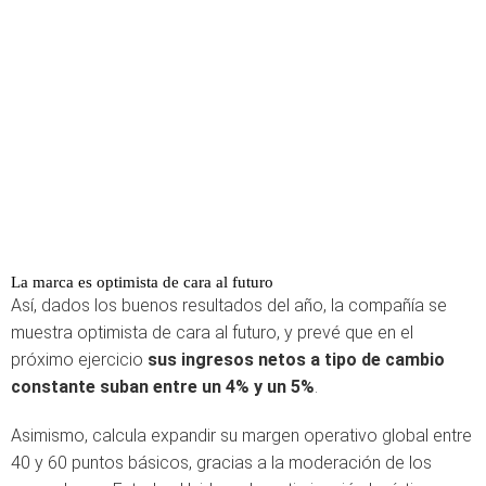
La marca es optimista de cara al futuro
Así, dados los buenos resultados del año, la compañía se
muestra optimista de cara al futuro, y prevé que en el
próximo ejercicio
sus ingresos netos a tipo de cambio
constante suban entre un 4% y un 5%
.
Asimismo, calcula expandir su margen operativo global entre
40 y 60 puntos básicos, gracias a la moderación de los