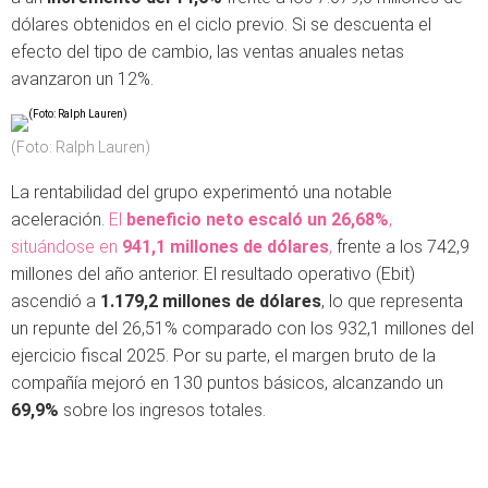
dólares obtenidos en el ciclo previo. Si se descuenta el
efecto del tipo de cambio, las ventas anuales netas
avanzaron un 12%.
(Foto: Ralph Lauren)
La rentabilidad del grupo experimentó una notable
aceleración.
El
beneficio neto escaló un 26,68%
,
situándose en
941,1 millones de dólares
,
frente a los 742,9
millones del año anterior. El resultado operativo (Ebit)
ascendió a
1.179,2 millones de dólares
, lo que representa
un repunte del 26,51% comparado con los 932,1 millones del
ejercicio fiscal 2025. Por su parte, el margen bruto de la
compañía mejoró en 130 puntos básicos, alcanzando un
69,9%
sobre los ingresos totales.