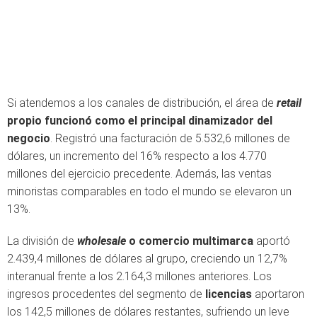
Si atendemos a los canales de distribución, el área de
retail
propio funcionó como el principal dinamizador del
negocio
. Registró una facturación de 5.532,6 millones de
dólares, un incremento del 16% respecto a los 4.770
millones del ejercicio precedente. Además, las ventas
minoristas comparables en todo el mundo se elevaron un
13%.
La división de
wholesale
o comercio multimarca
aportó
2.439,4 millones de dólares al grupo, creciendo un 12,7%
interanual frente a los 2.164,3 millones anteriores. Los
ingresos procedentes del segmento de
licencias
aportaron
los 142,5 millones de dólares restantes, sufriendo un leve