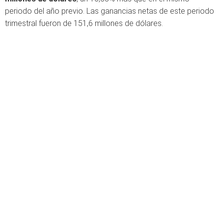
periodo del año previo. Las ganancias netas de este periodo
trimestral fueron de 151,6 millones de dólares.