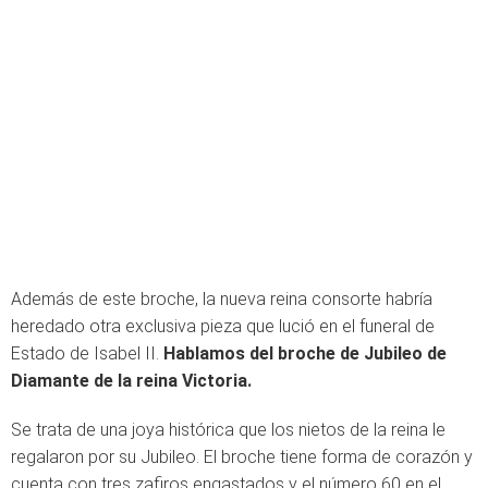
Además de este broche, la nueva reina consorte habría
heredado otra exclusiva pieza que lució en el funeral de
Estado de Isabel II.
Hablamos del broche de Jubileo de
Diamante de la reina Victoria.
Se trata de una joya histórica que los nietos de la reina le
regalaron por su Jubileo. El broche tiene forma de corazón y
cuenta con tres zafiros engastados y el número 60 en el