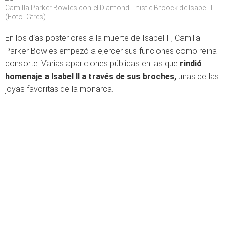
Camilla Parker Bowles con el Diamond Thistle Broock de Isabel II
(Foto: Gtres)
En los días posteriores a la muerte de Isabel II, Camilla
Parker Bowles empezó a ejercer sus funciones como reina
consorte. Varias apariciones públicas en las que
rindió
homenaje a Isabel II a través de sus broches,
unas de las
joyas favoritas de la monarca.