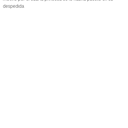
despedida.