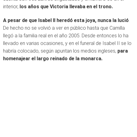
interior,
los años que Victoria llevaba en el trono.
A pesar de que Isabel II heredó esta joya, nunca la lució
.
De hecho no se volvió a ver en público hasta que Camilla
llegó a la familia real en el año 2005. Desde entonces lo ha
llevado en varias ocasiones, y en el funeral de Isabel II se lo
habría colocado, según apuntan los medios ingleses,
para
homenajear el largo reinado de la monarca.