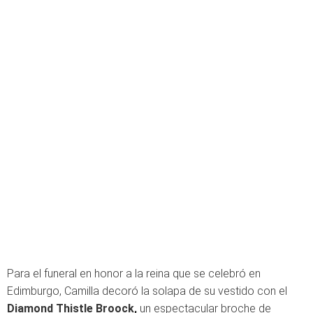
Para el funeral en honor a la reina que se celebró en
Edimburgo, Camilla decoró la solapa de su vestido con el
Diamond Thistle Broock,
un espectacular broche de