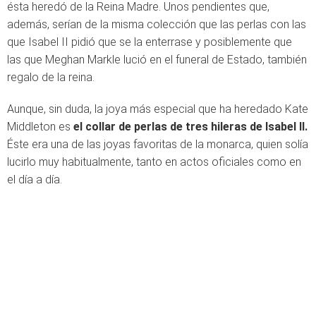
ésta heredó de la Reina Madre. Unos pendientes que,
además, serían de la misma colección que las perlas con las
que Isabel II pidió que se la enterrase y posiblemente que
las que Meghan Markle lució en el funeral de Estado, también
regalo de la reina.
Aunque, sin duda, la joya más especial que ha heredado Kate
Middleton es
el collar de perlas de tres hileras de Isabel II.
Éste era una de las joyas favoritas de la monarca, quien solía
lucirlo muy habitualmente, tanto en actos oficiales como en
el día a día.