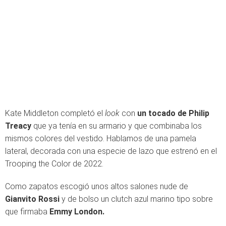
Kate Middleton completó el
look
con
un tocado de Philip
Treacy
que ya tenía en su armario y que combinaba los
mismos colores del vestido. Hablamos de una pamela
lateral, decorada con una especie de lazo que estrenó en el
Trooping the Color de 2022.
Como zapatos escogió unos altos salones nude de
Gianvito Rossi
y de bolso un clutch azul marino tipo sobre
que firmaba
Emmy London.