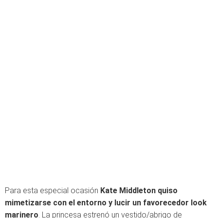
Para esta especial ocasión
Kate Middleton quiso
mimetizarse con el entorno y lucir un favorecedor look
marinero
. La princesa estrenó un vestido/abrigo de