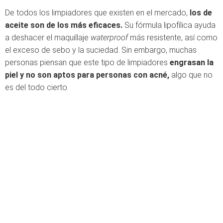
De todos los limpiadores que existen en el mercado,
los de
aceite son de los más eficaces.
Su fórmula lipofílica ayuda
a deshacer el maquillaje
waterproof
más resistente, así como
el exceso de sebo y la suciedad. Sin embargo, muchas
personas piensan que este tipo de limpiadores
engrasan la
piel y no son aptos para personas con acné,
algo que no
es del todo cierto.