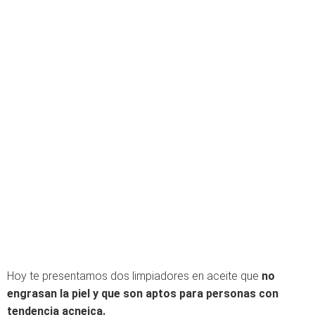
Hoy te presentamos dos limpiadores en aceite que
no
engrasan la piel y que son aptos para personas con
tendencia acneica.