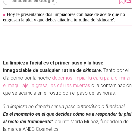
Añádenos en Google
Hoy te presentamos dos limpiadores con base de aceite que no
engrasan la piel y que debes añadir a tu rutina de 'skincare'.
La limpieza facial es el primer paso y la base
innegociable de cualquier rutina de
skincare.
Tanto por el
día como por la noche
debemos limpiar la cara para eliminar
el maquillaje, la grasa, las células muertas
o la contaminación
que se acumula en el rostro con el paso de las horas.
"La limpieza no debería ser un paso automático o funcional.
Es el momento en el que decides cómo va a responder tu piel
al resto del tratamiento"
, apunta Marta Muñoz, fundadora de
la marca ANEC Cosmetics.