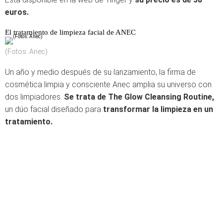
euros.
El tratamiento de limpieza facial de ANEC
(Fotos: Anec)
Un año y medio después de su lanzamiento, la firma de
cosmética limpia y consciente Anec amplia su universo con
dos limpiadores.
Se trata de The Glow Cleansing Routine,
un dúo facial diseñado para
transformar la limpieza en un
tratamiento.