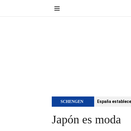
España establece 
SCHENGEN
Japón es moda