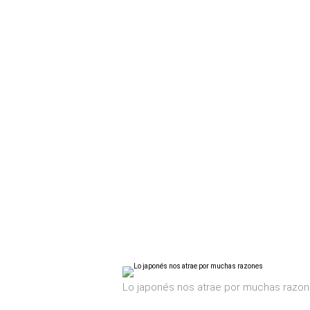
Lo japonés nos atrae por muchas razo