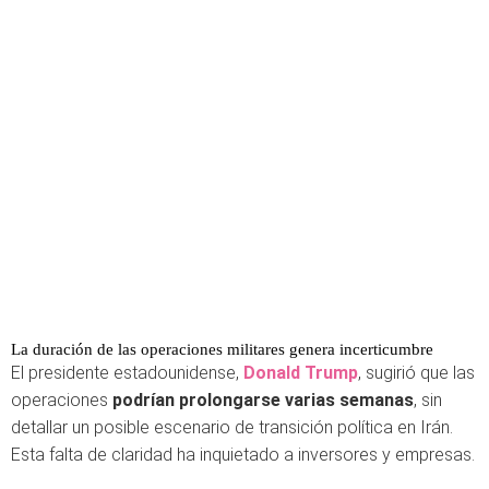
La duración de las operaciones militares genera incerticumbre
El presidente estadounidense,
Donald Trump
, sugirió que las
operaciones
podrían prolongarse varias semanas
, sin
detallar un posible escenario de transición política en Irán.
Esta falta de claridad ha inquietado a inversores y empresas.