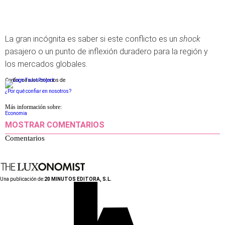
La gran incógnita es saber si este conflicto es un
shock
pasajero o un punto de inflexión duradero para la región y
los mercados globales.
Conforme a los criterios de
¿Por qué confiar en nosotros?
Más información sobre:
Economia
MOSTRAR COMENTARIOS
Comentarios
Una publicación de:
20 MINUTOS EDITORA, S.L.