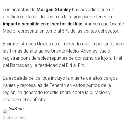
Los analistas de
Morgan Stanley
han advertido que un
conflicto de larga duración en la región puede tener un
impacto sensible en el sector del lujo
. Afirman que Oriente
Medio representa en torno al 5 % de las ventas del sector.
Emiratos Árabes Unidos es el mercado más importante para
las firmas de alta gama Oriente Medio. Además, suele
registrar considerables repuntes de consumo de lujo al final
del Ramadán y la festividad del Eid al-Fitr.
La escalada bélica, que incluyó la muerte de altos cargos
iraníes y represalias de Teherán en varios puntos de la
región, ha generado incertidumbre sobre la duración y
alcance del conflicto.
(Foto: Gtres)