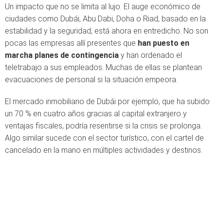
Un impacto que no se limita al lujo. El auge económico de
ciudades como Dubái, Abu Dabi, Doha o Riad, basado en la
estabilidad y la seguridad, está ahora en entredicho. No son
pocas las empresas allí presentes que
han puesto en
marcha planes de contingencia
y han ordenado el
teletrabajo a sus empleados. Muchas de ellas se plantean
evacuaciones de personal si la situación empeora.
El mercado inmobiliario de Dubái por ejemplo, que ha subido
un 70 % en cuatro años gracias al capital extranjero y
ventajas fiscales, podría resentirse si la crisis se prolonga.
Algo similar sucede con el sector turístico, con el cartel de
cancelado en la mano en múltiples actividades y destinos.