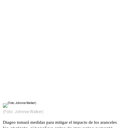
(Foto: Johnnie Walker)
Diageo tomará medidas para mitigar el impacto de los aranceles