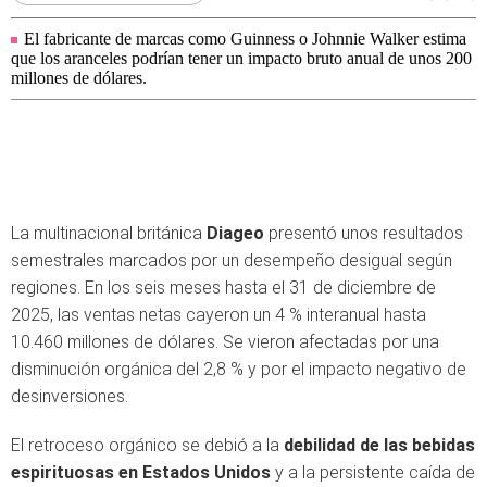
El fabricante de marcas como Guinness o Johnnie Walker estima
que los aranceles podrían tener un impacto bruto anual de unos 200
millones de dólares.
La multinacional británica
Diageo
presentó unos resultados
semestrales marcados por un desempeño desigual según
regiones. En los seis meses hasta el 31 de diciembre de
2025, las ventas netas cayeron un 4 % interanual hasta
10.460 millones de dólares. Se vieron afectadas por una
disminución orgánica del 2,8 % y por el impacto negativo de
desinversiones.
El retroceso orgánico se debió a la
debilidad de las bebidas
espirituosas en Estados Unidos
y a la persistente caída de