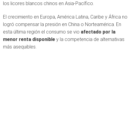
los licores blancos chinos en Asia-Pacífico.
El crecimiento en Europa, América Latina, Caribe y África no
logró compensar la presión en China o Norteamérica. En
esta última región el consumo se vio
afectado por la
menor renta disponible
y la competencia de alternativas
más asequibles.