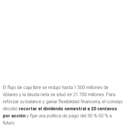
El flujo de caja libre se redujo hasta 1.500 millones de
dólares y la deuda neta se situó en 21.700 millones. Para
reforzar su balance y ganar flexibilidad financiera, el consejo
decidió
recortar el dividendo semestral a 20 centavos
por acción
y fijar una política de pago del 30 %-50 % a
futuro.