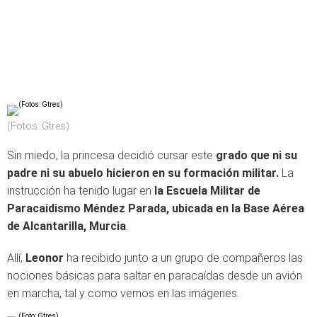
(Fotos: Gtres)
Sin miedo, la princesa decidió cursar este
grado que ni su
padre ni su abuelo hicieron en su formación militar.
La
instrucción ha tenido lugar en
la Escuela Militar de
Paracaidismo Méndez Parada, ubicada en la Base Aérea
de Alcantarilla, Murcia
.
Allí,
Leonor
ha recibido junto a un grupo de compañeros las
nociones básicas para saltar en paracaídas desde un avión
en marcha, tal y como vemos en las imágenes.