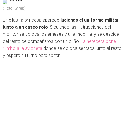
(Foto: Gtres)
En ellas, la princesa aparece
luciendo el uniforme militar
junto a un casco rojo
. Siguiendo las instrucciones del
monitor se coloca los arneses y una mochila, y se despide
del resto de compañeros con un puño.
La heredera pone
rumbo a la avioneta
donde se coloca sentada junto al resto
y espera su turno para saltar.