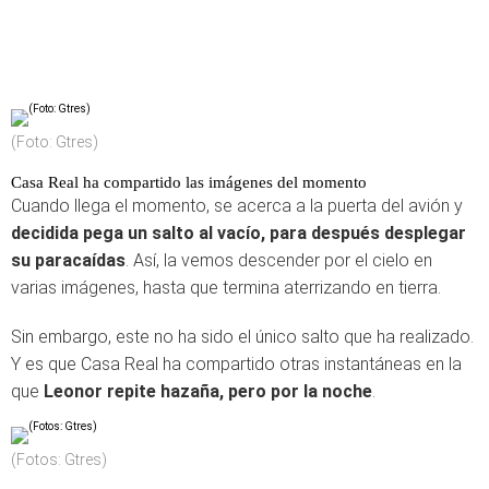
(Foto: Gtres)
Casa Real ha compartido las imágenes del momento
Cuando llega el momento, se acerca a la puerta del avión y
decidida pega un salto al vacío, para después desplegar
su paracaídas
. Así, la vemos descender por el cielo en
varias imágenes, hasta que termina aterrizando en tierra.
Sin embargo, este no ha sido el único salto que ha realizado.
Y es que Casa Real ha compartido otras instantáneas en la
que
Leonor repite hazaña, pero por la noche
.
(Fotos: Gtres)