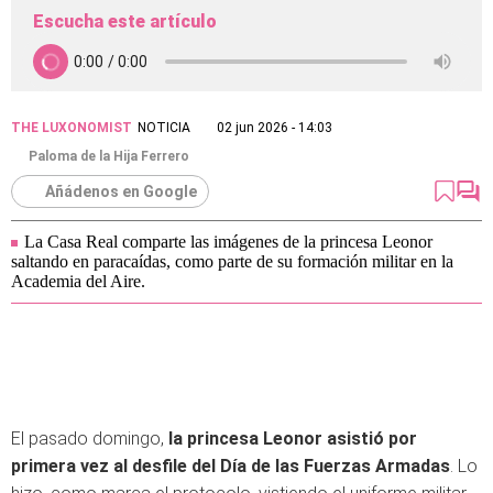
Escucha este artículo
THE LUXONOMIST
NOTICIA
02 jun 2026 - 14:03
Paloma de la Hija Ferrero
Añádenos en Google
La Casa Real comparte las imágenes de la princesa Leonor
saltando en paracaídas, como parte de su formación militar en la
Academia del Aire.
El pasado domingo,
la princesa Leonor asistió por
primera vez al desfile del Día de las Fuerzas Armadas
. Lo