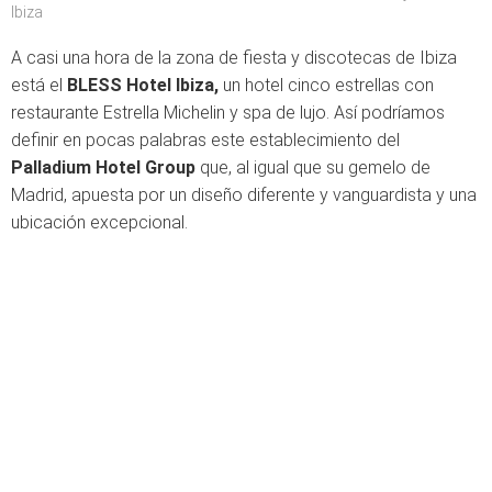
Ibiza
A casi una hora de la zona de fiesta y discotecas de Ibiza
está el
BLESS Hotel Ibiza,
un hotel cinco estrellas con
restaurante Estrella Michelin y spa de lujo. Así podríamos
definir en pocas palabras este establecimiento del
Palladium Hotel Group
que, al igual que su gemelo de
Madrid, apuesta por un diseño diferente y vanguardista y una
ubicación excepcional.