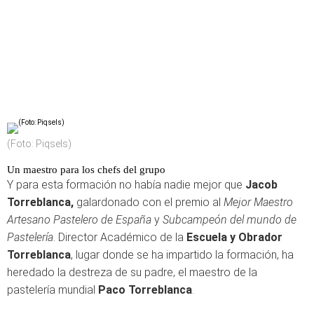
(Foto: Piqsels)
Un maestro para los chefs del grupo
Y para esta formación no había nadie mejor que
Jacob
Torreblanca,
galardonado con el premio al
Mejor Maestro
Artesano Pastelero de España
y
Subcampeón del mundo de
Pastelería
. Director Académico de la
Escuela y Obrador
Torreblanca
, lugar donde se ha impartido la formación, ha
heredado la destreza de su padre, el maestro de la
pastelería mundial
Paco Torreblanca
.