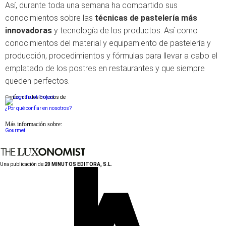
Así, durante toda una semana ha compartido sus
conocimientos sobre las
técnicas de pastelería más
innovadoras
y tecnología de los productos. Así como
conocimientos del material y equipamiento de pastelería y
producción, procedimientos y fórmulas para llevar a cabo el
emplatado de los postres en restaurantes y que siempre
queden perfectos.
Conforme a los criterios de
¿Por qué confiar en nosotros?
Más información sobre:
Gourmet
Una publicación de:
20 MINUTOS EDITORA, S.L.