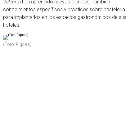
Valencia
han aprendido nuevas técnicas. También
conocimientos específicos y prácticos sobre pastelería
para implantarlos en los espacios gastronómicos de sus
hoteles.
(Foto: Piqsels)