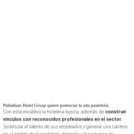
Palladium Hotel Group quiere potenciar la alta pastelería
Con esta iniciativa la hotelera busca, además de
construir
vínculos con reconocidos profesionales en el sector
,
"potenciar el talento de sus empleados y generar una cantera