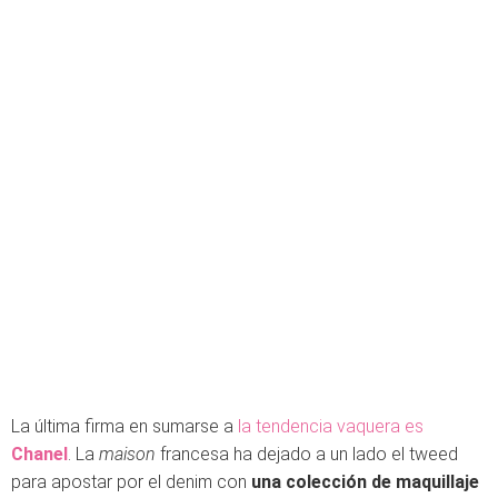
La última firma en sumarse a
la tendencia vaquera es
Chanel
. La
maison
francesa ha dejado a un lado el tweed
para apostar por el denim con
una colección de maquillaje