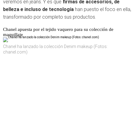
veremos en jeans. Y es que
firmas de accesorios, de
belleza e incluso de tecnología
han puesto el foco en ella,
transformado por completo sus productos.
Chanel apuesta por el tejido vaquero para su colección de
maquillaje
Chanel ha lanzado la colección Denim makeup (Fotos:
chanel.com)