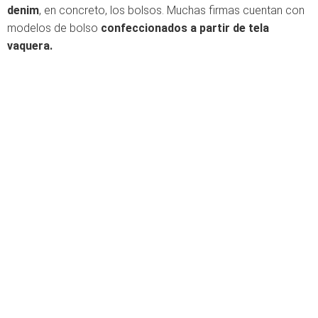
denim
, en concreto, los bolsos. Muchas firmas cuentan con
modelos de bolso
confeccionados a partir de tela
vaquera.