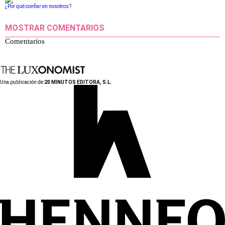
¿Por qué confiar en nosotros?
MOSTRAR COMENTARIOS
Comentarios
Una publicación de:
20 MINUTOS EDITORA, S.L.