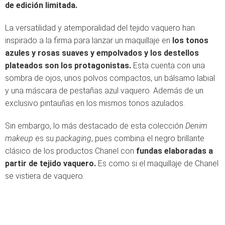
de edición limitada.
La versatilidad y atemporalidad del tejido vaquero han
inspirado a la firma para lanzar un maquillaje en
los tonos
azules y rosas suaves y empolvados y los destellos
plateados son los protagonistas.
Esta cuenta con una
sombra de ojos, unos polvos compactos, un bálsamo labial
y una máscara de pestañas azul vaquero. Además de un
exclusivo pintauñas en los mismos tonos azulados.
Sin embargo, lo más destacado de esta colección
Denim
makeup
es su
packaging
, pues combina el negro brillante
clásico de los productos Chanel con
fundas elaboradas a
partir de tejido vaquero.
Es como si el maquillaje de Chanel
se vistiera de vaquero.