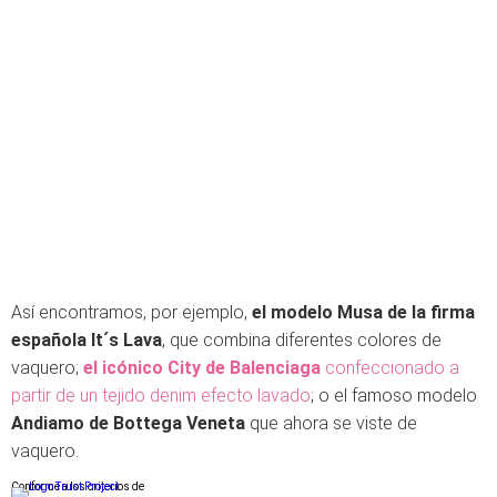
Así encontramos, por ejemplo,
el modelo Musa de la firma
española It´s Lava
, que combina diferentes colores de
vaquero;
el icónico City de Balenciaga
confeccionado a
partir de un tejido denim efecto lavado
; o el famoso modelo
Andiamo de Bottega Veneta
que ahora se viste de
vaquero.
Conforme a los criterios de