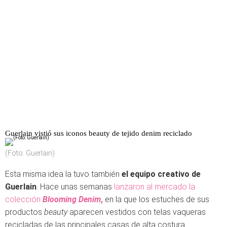
Guerlain vistió sus iconos beauty de tejido denim reciclado
(Foto: Guerlain)
Esta misma idea la tuvo también
el equipo creativo de
Guerlain
. Hace unas semanas
lanzaron al mercado la
colección
Blooming Denim
,
en la que los estuches de sus
productos
beauty
aparecen vestidos con telas vaqueras
recicladas de las principales casas de alta costura.