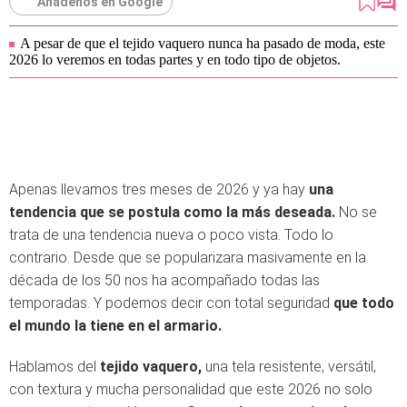
Añádenos en Google
A pesar de que el tejido vaquero nunca ha pasado de moda, este
2026 lo veremos en todas partes y en todo tipo de objetos.
Apenas llevamos tres meses de 2026 y ya hay
una
tendencia que se postula como la más deseada.
No se
trata de una tendencia nueva o poco vista. Todo lo
contrario. Desde que se popularizara masivamente en la
década de los 50 nos ha acompañado todas las
temporadas. Y podemos decir con total seguridad
que todo
el mundo la tiene en el armario.
Hablamos del
tejido vaquero,
una tela resistente, versátil,
con textura y mucha personalidad que este 2026 no solo