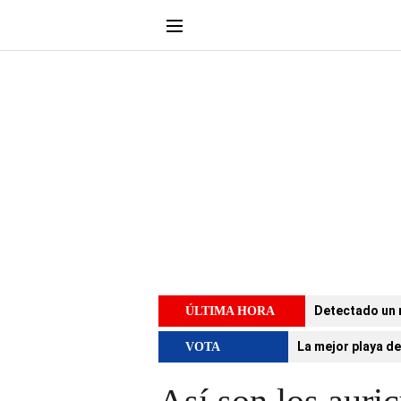
Detectado un 
ÚLTIMA HORA
La mejor playa de
VOTA