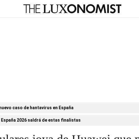
nuevo caso de hantavirus en España
 España 2026 saldrá de estas finalistas