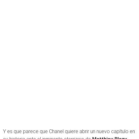
Y es que parece que Chanel quiere abrir un nuevo capítulo en