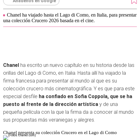
Añádenos en Google
Chanel ha viajado hasta el Lago di Como, en Italia, para presentar
una colección Crucero 2026 basada en el cine.
Chanel
ha escrito un nuevo capítulo en su historia desde las
orillas del Lago di Como, en Italia. Hasta allí ha viajado la
firma francesa para presentar al mundo al que es su
colección crucero más cinematográfica. Y es que para este
especial desfile
ha confiado en Sofia Coppola, que se ha
puesto al frente de la dirección artística
y de una
pequeña película con la que la firma da a conocer al mundo
sus propuestas más veraniegas y alegres.
Chanel presenta su colección Crucero en el Lago di Como