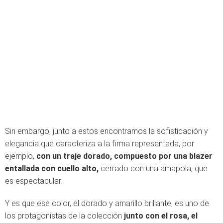
Sin embargo, junto a estos encontramos la sofisticación y
elegancia que caracteriza a la firma representada, por
ejemplo,
con un traje dorado, compuesto por una blazer
entallada con cuello alto,
cerrado con una amapola, que
es espectacular.
Y es que ese color, el dorado y amarillo brillante, es uno de
los protagonistas de la colección
junto con el rosa, el