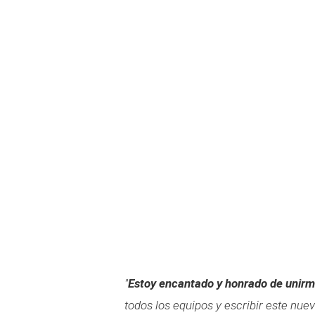
"
Estoy encantado y honrado de unirm
todos los equipos y escribir este nuev