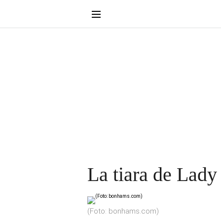
La tiara de Lady
(Foto: bonhams.com)