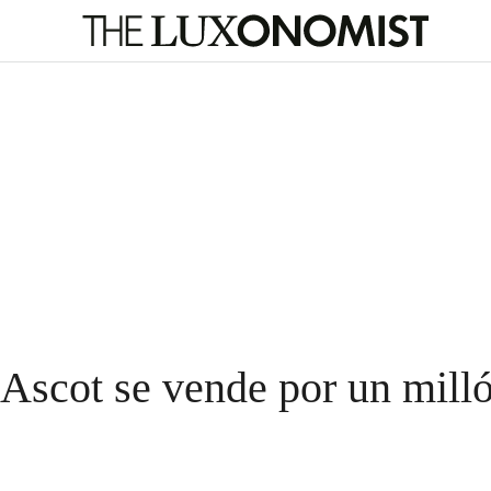
 Ascot se vende por un mill