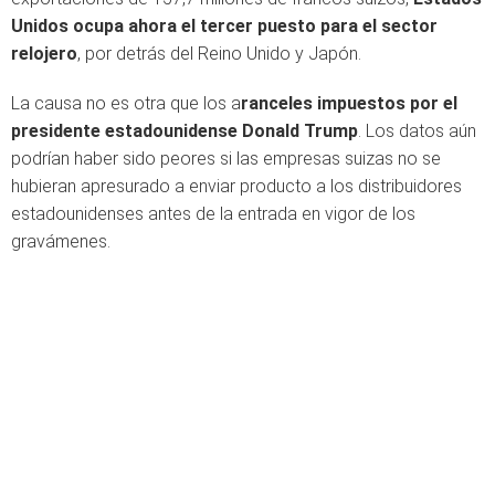
Unidos ocupa ahora el tercer puesto para el sector
relojero
, por detrás del Reino Unido y Japón.
La causa no es otra que los a
ranceles impuestos por el
presidente estadounidense Donald Trump
. Los datos aún
podrían haber sido peores si las empresas suizas no se
hubieran apresurado a enviar producto a los distribuidores
estadounidenses antes de la entrada en vigor de los
gravámenes.