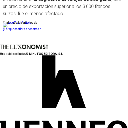
un precio de exportación superior a los 3.000 francos
suizos, fue el menos afectado.
Conforme a los criterios de
¿Por qué confiar en nosotros?
Una publicación de:
20 MINUTOS EDITORA, S.L.