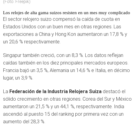
(Foto: Freepik)
Los relojes de alta gama suizos resisten en un mes muy complicado
El sector relojero suizo compensó la caída de cuota en
Estados Unidos con un buen mes en otras regiones. Las
exportaciones a China y Hong Kon aumentaron un 17,8 % y
un 20,6 % respectivamente.
Singapur también creció, con un 8,3 %. Los datos reflejan
caídas también en los diez principales mercados europeos.
Francia bajó un 3,5 %, Alemania un 14,6 % e Italia, en décimo
lugar, un 3,9 %.
La
Federación de la Industria Relojera Suiza
destacó el
sólido crecimiento en otras regiones. Corea del Sur y México
aumentaron un 21,5 % y un 44,1 %, respectivamente. India
ascendió al puesto 15 del ranking por primera vez con un
aumento del 28,3 %.