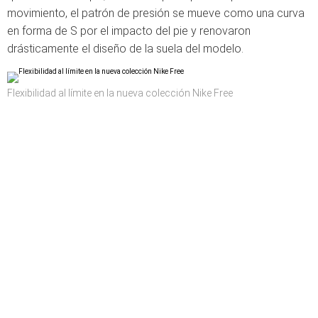
movimiento, el patrón de presión se mueve como una curva
en forma de S por el impacto del pie y renovaron
drásticamente el diseño de la suela del modelo.
Flexibilidad al límite en la nueva colección Nike Free