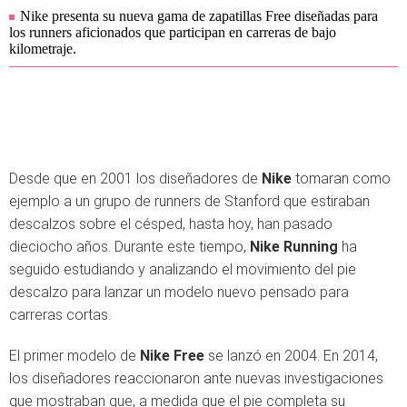
Nike presenta su nueva gama de zapatillas Free diseñadas para
los runners aficionados que participan en carreras de bajo
kilometraje.
Desde que en 2001 los diseñadores de
Nike
tomaran como
ejemplo a un grupo de runners de Stanford que estiraban
descalzos sobre el césped, hasta hoy, han pasado
dieciocho años. Durante este tiempo,
Nike Running
ha
seguido estudiando y analizando el movimiento del pie
descalzo para lanzar un modelo nuevo pensado para
carreras cortas.
El primer modelo de
Nike Free
se lanzó en 2004. En 2014,
los diseñadores reaccionaron ante nuevas investigaciones
que mostraban que, a medida que el pie completa su