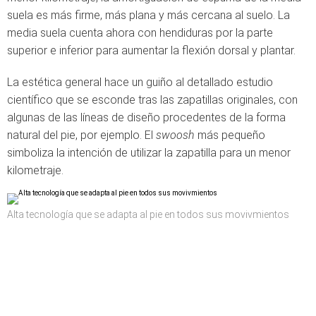
suela es más firme, más plana y más cercana al suelo. La
media suela cuenta ahora con hendiduras por la parte
superior e inferior para aumentar la flexión dorsal y plantar.
La estética general hace un guiño al detallado estudio
científico que se esconde tras las zapatillas originales, con
algunas de las líneas de diseño procedentes de la forma
natural del pie, por ejemplo. El
swoosh
más pequeño
simboliza la intención de utilizar la zapatilla para un menor
kilometraje.
Alta tecnología que se adapta al pie en todos sus movivmientos