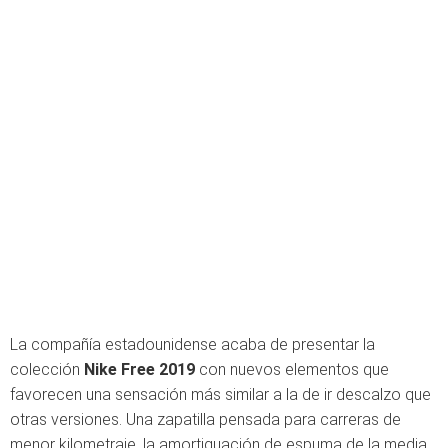
La compañía estadounidense acaba de presentar la
colección
Nike Free 2019
con nuevos elementos que
favorecen una sensación más similar a la de ir descalzo que
otras versiones. Una zapatilla pensada para carreras de
menor kilometraje, la amortiguación de espuma de la media